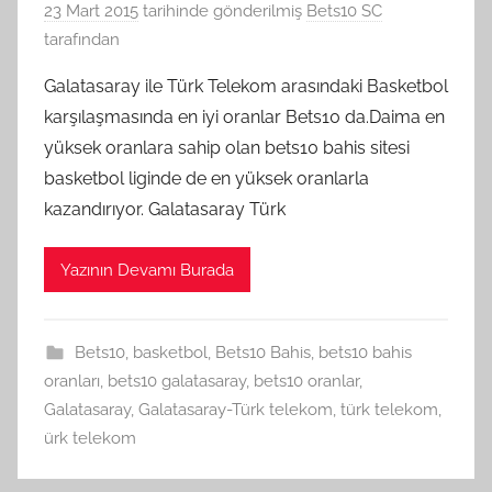
23 Mart 2015
tarihinde gönderilmiş
Bets10 SC
tarafından
Galatasaray ile Türk Telekom arasındaki Basketbol
karşılaşmasında en iyi oranlar Bets10 da.Daima en
yüksek oranlara sahip olan bets10 bahis sitesi
basketbol liginde de en yüksek oranlarla
kazandırıyor. Galatasaray Türk
Yazının Devamı Burada
Bets10
,
basketbol
,
Bets10 Bahis
,
bets10 bahis
oranları
,
bets10 galatasaray
,
bets10 oranlar
,
Galatasaray
,
Galatasaray-Türk telekom
,
türk telekom
,
ürk telekom