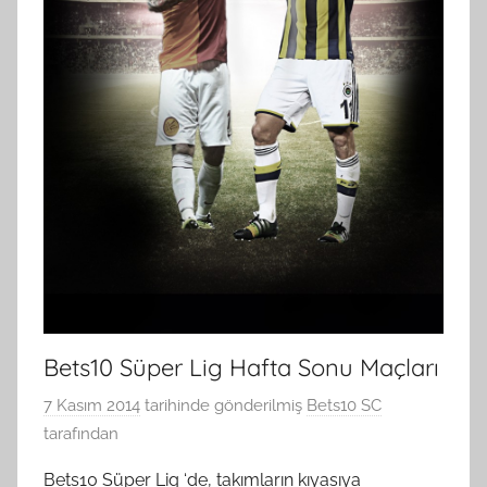
Bets10 Süper Lig Hafta Sonu Maçları
7 Kasım 2014
tarihinde gönderilmiş
Bets10 SC
tarafından
Bets10 Süper Lig ‘de, takımların kıyasıya