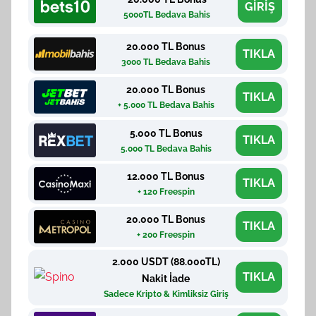
GİRİŞ
5000TL Bedava Bahis
20.000 TL Bonus
TIKLA
3000 TL Bedava Bahis
20.000 TL Bonus
TIKLA
+ 5.000 TL Bedava Bahis
5.000 TL Bonus
TIKLA
5.000 TL Bedava Bahis
12.000 TL Bonus
TIKLA
+ 120 Freespin
20.000 TL Bonus
TIKLA
+ 200 Freespin
2.000 USDT (88.000TL)
TIKLA
Nakit İade
Sadece Kripto & Kimliksiz Giriş