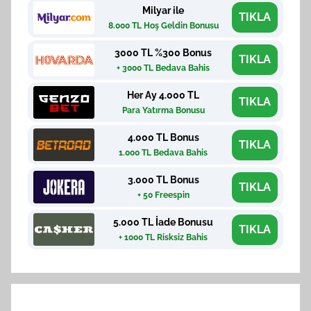
Milyar ile
TIKLA
8.000 TL Hoş Geldin Bonusu
3000 TL %300 Bonus
TIKLA
+ 3000 TL Bedava Bahis
Her Ay 4.000 TL
TIKLA
Para Yatırma Bonusu
4.000 TL Bonus
TIKLA
1.000 TL Bedava Bahis
3.000 TL Bonus
TIKLA
+ 50 Freespin
5.000 TL İade Bonusu
TIKLA
+ 1000 TL Risksiz Bahis