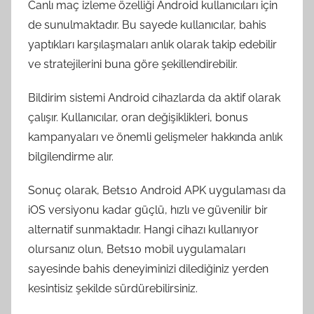
Canlı maç izleme özelliği Android kullanıcıları için
de sunulmaktadır. Bu sayede kullanıcılar, bahis
yaptıkları karşılaşmaları anlık olarak takip edebilir
ve stratejilerini buna göre şekillendirebilir.
Bildirim sistemi Android cihazlarda da aktif olarak
çalışır. Kullanıcılar, oran değişiklikleri, bonus
kampanyaları ve önemli gelişmeler hakkında anlık
bilgilendirme alır.
Sonuç olarak, Bets10 Android APK uygulaması da
iOS versiyonu kadar güçlü, hızlı ve güvenilir bir
alternatif sunmaktadır. Hangi cihazı kullanıyor
olursanız olun, Bets10 mobil uygulamaları
sayesinde bahis deneyiminizi dilediğiniz yerden
kesintisiz şekilde sürdürebilirsiniz.