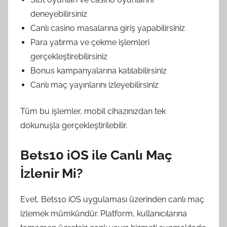
deneyebilirsiniz
Canlı casino masalarına giriş yapabilirsiniz
Para yatırma ve çekme işlemleri
gerçekleştirebilirsiniz
Bonus kampanyalarına katılabilirsiniz
Canlı maç yayınlarını izleyebilirsiniz
Tüm bu işlemler, mobil cihazınızdan tek
dokunuşla gerçekleştirilebilir.
Bets10 iOS ile Canlı Maç
İzlenir Mi?
Evet, Bets10 iOS uygulaması üzerinden canlı maç
izlemek mümkündür. Platform, kullanıcılarına