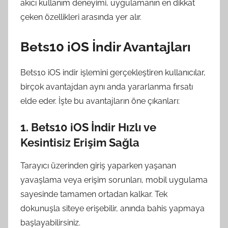
akıcı kullanım deneyimi, uygulamanın en dikkat
çeken özellikleri arasında yer alır.
Bets10 iOS İndir Avantajları
Bets10 iOS indir işlemini gerçekleştiren kullanıcılar,
birçok avantajdan aynı anda yararlanma fırsatı
elde eder. İşte bu avantajların öne çıkanları:
1. Bets10 iOS İndir Hızlı ve
Kesintisiz Erişim Sağla
Tarayıcı üzerinden giriş yaparken yaşanan
yavaşlama veya erişim sorunları, mobil uygulama
sayesinde tamamen ortadan kalkar. Tek
dokunuşla siteye erişebilir, anında bahis yapmaya
başlayabilirsiniz.