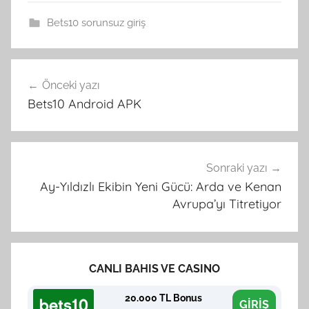
Bets10 sorunsuz giriş
Yazı
Önceki yazı
gezinmesi
Bets10 Android APK
Sonraki yazı
Ay-Yıldızlı Ekibin Yeni Gücü: Arda ve Kenan
Avrupa’yı Titretiyor
CANLI BAHIS VE CASINO
20.000 TL Bonus
GİRİŞ