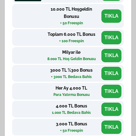
10.000 TL Hoşgeldin
TIKLA
Bonusu
+ 50 Freespin
Toplam 6.000 TL Bonus
TIKLA
+ 100 Freespin
Milyar ile
TIKLA
8.000 TL Hoş Geldin Bonusu
3000 TL %300 Bonus
TIKLA
+ 3000 TL Bedava Bahis
Her Ay 4.000 TL
TIKLA
Para Yatırma Bonusu
4.000 TL Bonus
TIKLA
1.000 TL Bedava Bahis
3.000 TL Bonus
TIKLA
+ 50 Freespin