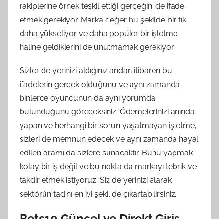
rakiplerine örnek teşkil ettiği gerçeğini de ifade
etmek gerekiyor. Marka değer bu şekilde bir tık
daha yükseliyor ve daha popüler bir işletme
haline geldiklerini de unutmamak gerekiyor.
Sizler de yerinizi aldığınız andan itibaren bu
ifadelerin gerçek olduğunu ve aynı zamanda
binlerce oyuncunun da aynı yorumda
bulunduğunu göreceksiniz. Ödemelerinizi anında
yapan ve herhangi bir sorun yaşatmayan işletme,
sizleri de memnun edecek ve aynı zamanda hayal
edilen oramı da sizlere sunacaktır. Bunu yapmak
kolay bir iş değil ve bu nokta da markayı tebrik ve
takdir etmek istiyoruz. Siz de yerinizi alarak
sektörün tadını en iyi şekil de çıkartabilirsiniz.
Bets10 Güncel ve Direkt Giriş