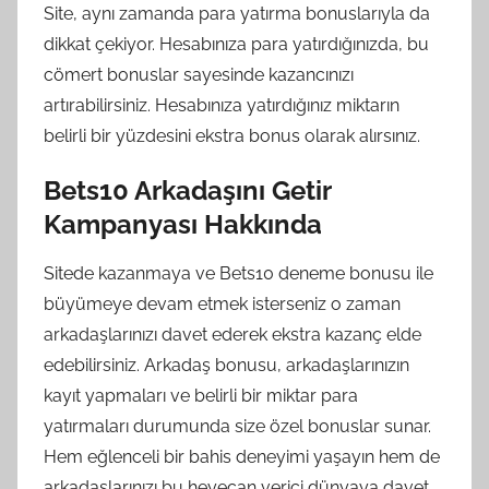
Site, aynı zamanda para yatırma bonuslarıyla da
dikkat çekiyor. Hesabınıza para yatırdığınızda, bu
cömert bonuslar sayesinde kazancınızı
artırabilirsiniz. Hesabınıza yatırdığınız miktarın
belirli bir yüzdesini ekstra bonus olarak alırsınız.
Bets10 Arkadaşını Getir
Kampanyası Hakkında
Sitede kazanmaya ve Bets10 deneme bonusu ile
büyümeye devam etmek isterseniz o zaman
arkadaşlarınızı davet ederek ekstra kazanç elde
edebilirsiniz. Arkadaş bonusu, arkadaşlarınızın
kayıt yapmaları ve belirli bir miktar para
yatırmaları durumunda size özel bonuslar sunar.
Hem eğlenceli bir bahis deneyimi yaşayın hem de
arkadaşlarınızı bu heyecan verici dünyaya davet