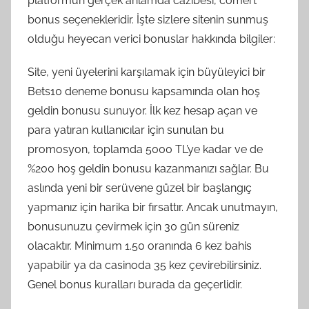
platformun gerçek anlamda cazibesi, cömert
bonus seçenekleridir. İşte sizlere sitenin sunmuş
olduğu heyecan verici bonuslar hakkında bilgiler:
Site, yeni üyelerini karşılamak için büyüleyici bir
Bets10 deneme bonusu kapsamında olan hoş
geldin bonusu sunuyor. İlk kez hesap açan ve
para yatıran kullanıcılar için sunulan bu
promosyon, toplamda 5000 TL’ye kadar ve de
%200 hoş geldin bonusu kazanmanızı sağlar. Bu
aslında yeni bir serüvene güzel bir başlangıç
yapmanız için harika bir fırsattır. Ancak unutmayın,
bonusunuzu çevirmek için 30 gün süreniz
olacaktır. Minimum 1.50 oranında 6 kez bahis
yapabilir ya da casinoda 35 kez çevirebilirsiniz.
Genel bonus kuralları burada da geçerlidir.