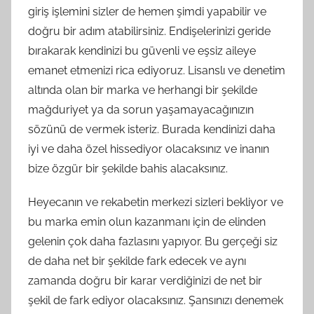
giriş işlemini sizler de hemen şimdi yapabilir ve
doğru bir adım atabilirsiniz. Endişelerinizi geride
bırakarak kendinizi bu güvenli ve eşsiz aileye
emanet etmenizi rica ediyoruz. Lisanslı ve denetim
altında olan bir marka ve herhangi bir şekilde
mağduriyet ya da sorun yaşamayacağınızın
sözünü de vermek isteriz. Burada kendinizi daha
iyi ve daha özel hissediyor olacaksınız ve inanın
bize özgür bir şekilde bahis alacaksınız.
Heyecanın ve rekabetin merkezi sizleri bekliyor ve
bu marka emin olun kazanmanı için de elinden
gelenin çok daha fazlasını yapıyor. Bu gerçeği siz
de daha net bir şekilde fark edecek ve aynı
zamanda doğru bir karar verdiğinizi de net bir
şekil de fark ediyor olacaksınız. Şansınızı denemek