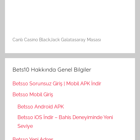
Canlı Casino BlackJack Galatasaray Masası
Bets10 Hakkında Genel Bilgiler
Bets10 Sorunsuz Giriş | Mobil APK İndir
Bets10 Mobil Giriş
Bets10 Android APK
Bets10 iOS İndir – Bahis Deneyiminde Yeni
Seviye