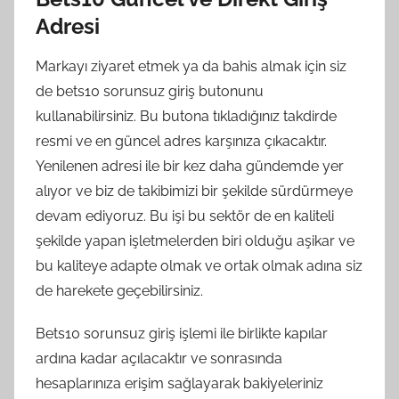
Adresi
Markayı ziyaret etmek ya da bahis almak için siz
de bets10 sorunsuz giriş butonunu
kullanabilirsiniz. Bu butona tıkladığınız takdirde
resmi ve en güncel adres karşınıza çıkacaktır.
Yenilenen adresi ile bir kez daha gündemde yer
alıyor ve biz de takibimizi bir şekilde sürdürmeye
devam ediyoruz. Bu işi bu sektör de en kaliteli
şekilde yapan işletmelerden biri olduğu aşikar ve
bu kaliteye adapte olmak ve ortak olmak adına siz
de harekete geçebilirsiniz.
Bets10 sorunsuz giriş işlemi ile birlikte kapılar
ardına kadar açılacaktır ve sonrasında
hesaplarınıza erişim sağlayarak bakiyeleriniz