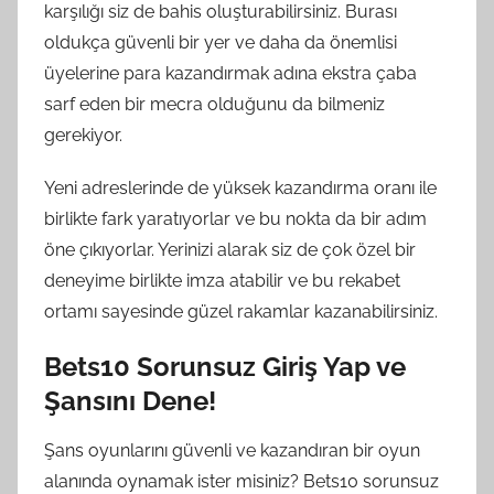
karşılığı siz de bahis oluşturabilirsiniz. Burası
oldukça güvenli bir yer ve daha da önemlisi
üyelerine para kazandırmak adına ekstra çaba
sarf eden bir mecra olduğunu da bilmeniz
gerekiyor.
Yeni adreslerinde de yüksek kazandırma oranı ile
birlikte fark yaratıyorlar ve bu nokta da bir adım
öne çıkıyorlar. Yerinizi alarak siz de çok özel bir
deneyime birlikte imza atabilir ve bu rekabet
ortamı sayesinde güzel rakamlar kazanabilirsiniz.
Bets10 Sorunsuz Giriş Yap ve
Şansını Dene!
Şans oyunlarını güvenli ve kazandıran bir oyun
alanında oynamak ister misiniz? Bets10 sorunsuz