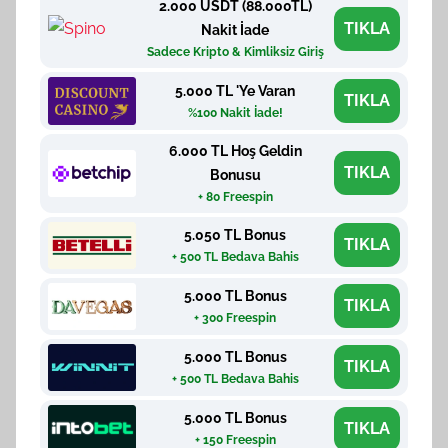
2.000 USDT (88.000TL)
TIKLA
Nakit İade
Sadece Kripto & Kimliksiz Giriş
5.000 TL 'Ye Varan
TIKLA
%100 Nakit İade!
6.000 TL Hoş Geldin
TIKLA
Bonusu
+ 80 Freespin
5.050 TL Bonus
TIKLA
+ 500 TL Bedava Bahis
5.000 TL Bonus
TIKLA
+ 300 Freespin
5.000 TL Bonus
TIKLA
+ 500 TL Bedava Bahis
5.000 TL Bonus
TIKLA
+ 150 Freespin