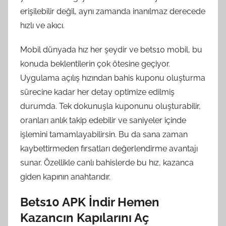
erişilebilir değil, aynı zamanda inanılmaz derecede
hızlı ve akıcı.
Mobil dünyada hız her şeydir ve bets10 mobil, bu
konuda beklentilerin çok ötesine geçiyor.
Uygulama açılış hızından bahis kuponu oluşturma
sürecine kadar her detay optimize edilmiş
durumda. Tek dokunuşla kuponunu oluşturabilir,
oranları anlık takip edebilir ve saniyeler içinde
işlemini tamamlayabilirsin. Bu da sana zaman
kaybettirmeden fırsatları değerlendirme avantajı
sunar. Özellikle canlı bahislerde bu hız, kazanca
giden kapının anahtarıdır.
Bets10 APK İndir Hemen
Kazancın Kapılarını Aç