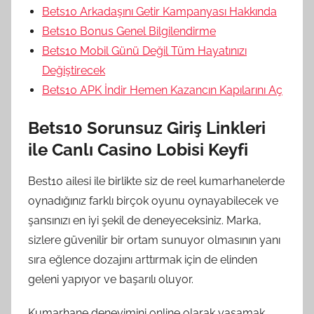
Bets10 Arkadaşını Getir Kampanyası Hakkında
Bets10 Bonus Genel Bilgilendirme
Bets10 Mobil Günü Değil Tüm Hayatınızı
Değiştirecek
Bets10 APK İndir Hemen Kazancın Kapılarını Aç
Bets10 Sorunsuz Giriş Linkleri
ile Canlı Casino Lobisi Keyfi
Best10 ailesi ile birlikte siz de reel kumarhanelerde
oynadığınız farklı birçok oyunu oynayabilecek ve
şansınızı en iyi şekil de deneyeceksiniz. Marka,
sizlere güvenilir bir ortam sunuyor olmasının yanı
sıra eğlence dozajını arttırmak için de elinden
geleni yapıyor ve başarılı oluyor.
Kumarhane deneyimini online olarak yaşamak