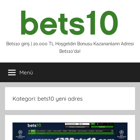
İçeriğe
atla
Bets10
Bets10 giriş | 20.000 TL Hoşgeldin Bonusu Kazananların Adresi
Bets10'da!
giriş
Menü
Kategori:
bets10 yeni adres