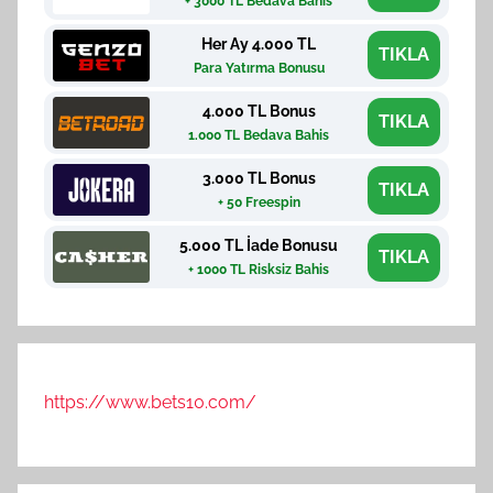
+ 3000 TL Bedava Bahis
Her Ay 4.000 TL
TIKLA
Para Yatırma Bonusu
4.000 TL Bonus
TIKLA
1.000 TL Bedava Bahis
3.000 TL Bonus
TIKLA
+ 50 Freespin
5.000 TL İade Bonusu
TIKLA
+ 1000 TL Risksiz Bahis
https://www.bets10.com/