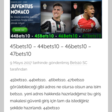
45bets10 – 44bets10 – 46bets10 –
47bets10
9 Mayıs 2017
tarihinde gönderilmiş
Bets10 SC
tarafından
45bets10, 44bets10, 46bets10, 47bets10
görülebileceği gibi adres ne olursa olsun ana isim
bets10, yeni adres hakkında hazırladığımız bu giriş
makalesi güvenli giriş için tam da istediğiniz
şekilde hazırlandı. 44bets10