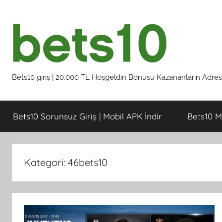
İçeriğe
atla
Bets10
Bets10 giriş | 20.000 TL Hoşgeldin Bonusu Kazananların Adres
giriş
Bets10 Sorunsuz Giriş | Mobil APK İndir
Bets10 Mo
Kategori:
46bets10