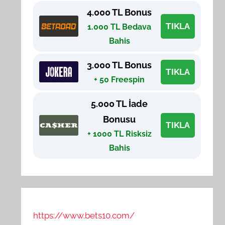
4.000 TL Bonus
TIKLA
1.000 TL Bedava
Bahis
3.000 TL Bonus
TIKLA
+ 50 Freespin
5.000 TL İade
Bonusu
TIKLA
+ 1000 TL Risksiz
Bahis
https://www.bets10.com/