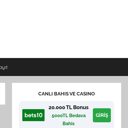
ayıt
CANLI BAHIS VE CASINO
20.000 TL Bonus
GİRİŞ
5000TL Bedava
Bahis