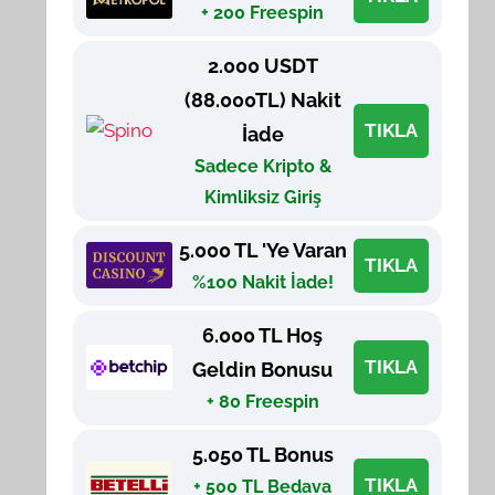
+ 200 Freespin
2.000 USDT
(88.000TL) Nakit
TIKLA
İade
Sadece Kripto &
Kimliksiz Giriş
5.000 TL 'Ye Varan
TIKLA
%100 Nakit İade!
6.000 TL Hoş
TIKLA
Geldin Bonusu
+ 80 Freespin
5.050 TL Bonus
TIKLA
+ 500 TL Bedava