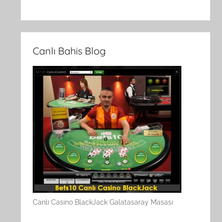
Canlı Bahis Blog
Canlı Casino BlackJack Galatasaray Masası