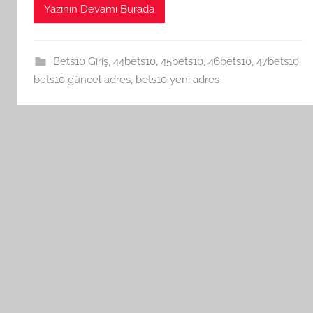
Yazının Devamı Burada
Bets10 Giriş
,
44bets10
,
45bets10
,
46bets10
,
47bets10
,
bets10 güncel adres
,
bets10 yeni adres