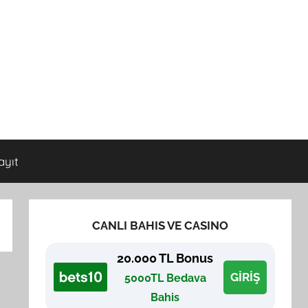
ayıt
CANLI BAHIS VE CASINO
20.000 TL Bonus
GİRİŞ
5000TL Bedava
Bahis