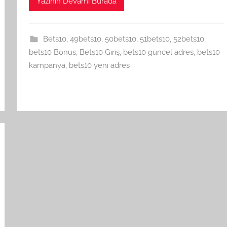
Yazının Devamı Burada
Bets10
,
49bets10
,
50bets10
,
51bets10
,
52bets10
,
bets10 Bonus
,
Bets10 Giriş
,
bets10 güncel adres
,
bets10
kampanya
,
bets10 yeni adres