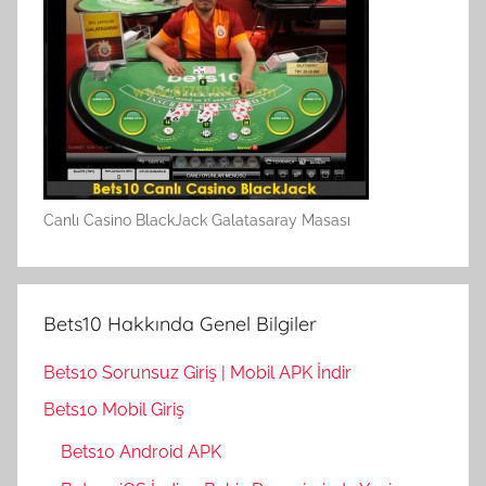
Canlı Casino BlackJack Galatasaray Masası
Bets10 Hakkında Genel Bilgiler
Bets10 Sorunsuz Giriş | Mobil APK İndir
Bets10 Mobil Giriş
Bets10 Android APK