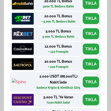
20.000 TL Bonus
TIKLA
3000 TL Bedava Bahis
20.000 TL Bonus
TIKLA
+ 5.000 TL Bedava Bahis
5.000 TL Bonus
TIKLA
5.000 TL Bedava Bahis
12.000 TL Bonus
TIKLA
+ 120 Freespin
20.000 TL Bonus
TIKLA
+ 200 Freespin
2.000 USDT (88.000TL)
TIKLA
Nakit İade
Sadece Kripto & Kimliksiz Giriş
5.000 TL 'Ye Varan
TIKLA
%100 Nakit İade!