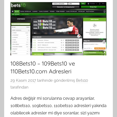
108Bets10 – 109Bets10 ve
110Bets10.com Adresleri
29 Kasım 2017
tarihinde gönderilmiş
Bets10
tarafından
Adres değişir mi sorularına cevap arayanlar,
108bets10, 109bets10, 110bets10 adresleri yakında
olabilecek adresler mi diye soranlar, sizi yazımı