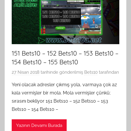
151 Bets10 – 152 Bets10 – 153 Bets10 –
154 Bets10 – 155 Bets10
27 Nisan 2018
tarihinde gönderilmiş
Bets10
tarafından
Yeni olacak adresler çıkmış yola, varmaya çok az
kala vermişler bir mola. Mola vermişler çünkü;
sırasını bekliyor 151 Bets10 – 152 Bets10 – 153
Bets10 – 154 Bets10 –
Yazının Devamı Burada