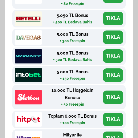
+ 80 Freespin
5.050 TL Bonus
TIKLA
+ 500 TL Bedava Bahis
5.000 TL Bonus
TIKLA
+ 300 Freespin
5.000 TL Bonus
TIKLA
+ 500 TL Bedava Bahis
5.000 TL Bonus
TIKLA
+ 150 Freespin
10.000 TL Hoşgeldin
TIKLA
Bonusu
+ 50 Freespin
Toplam 6.000 TL Bonus
TIKLA
+ 100 Freespin
Milyar ile