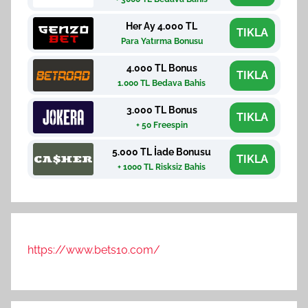
Her Ay 4.000 TL
TIKLA
Para Yatırma Bonusu
4.000 TL Bonus
TIKLA
1.000 TL Bedava Bahis
3.000 TL Bonus
TIKLA
+ 50 Freespin
5.000 TL İade Bonusu
TIKLA
+ 1000 TL Risksiz Bahis
https://www.bets10.com/