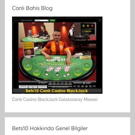
Canlı Bahis Blog
Canlı Casino BlackJack Galatasaray Masası
Bets10 Hakkında Genel Bilgiler