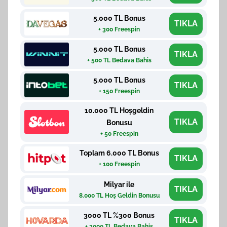
5.000 TL Bonus
TIKLA
+ 300 Freespin
5.000 TL Bonus
TIKLA
+ 500 TL Bedava Bahis
5.000 TL Bonus
TIKLA
+ 150 Freespin
10.000 TL Hoşgeldin
TIKLA
Bonusu
+ 50 Freespin
Toplam 6.000 TL Bonus
TIKLA
+ 100 Freespin
Milyar ile
TIKLA
8.000 TL Hoş Geldin Bonusu
3000 TL %300 Bonus
TIKLA
+ 3000 TL Bedava Bahis