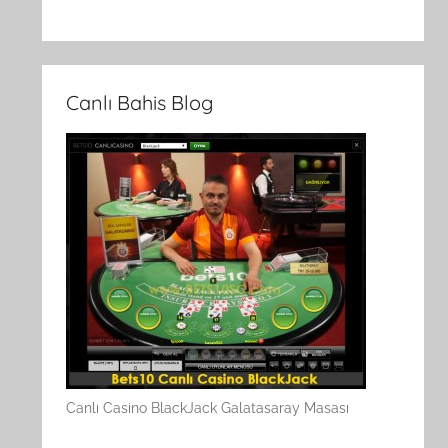
Canlı Bahis Blog
Canlı Casino BlackJack Galatasaray Masası