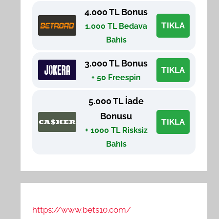
4.000 TL Bonus
TIKLA
1.000 TL Bedava
Bahis
3.000 TL Bonus
TIKLA
+ 50 Freespin
5.000 TL İade
Bonusu
TIKLA
+ 1000 TL Risksiz
Bahis
https://www.bets10.com/