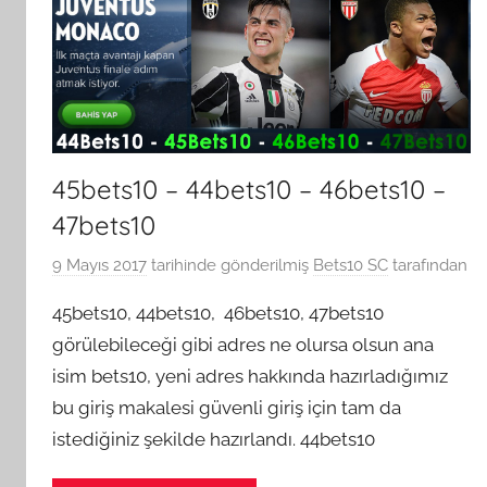
45bets10 – 44bets10 – 46bets10 –
47bets10
9 Mayıs 2017
tarihinde gönderilmiş
Bets10 SC
tarafından
45bets10, 44bets10, 46bets10, 47bets10
görülebileceği gibi adres ne olursa olsun ana
isim bets10, yeni adres hakkında hazırladığımız
bu giriş makalesi güvenli giriş için tam da
istediğiniz şekilde hazırlandı. 44bets10