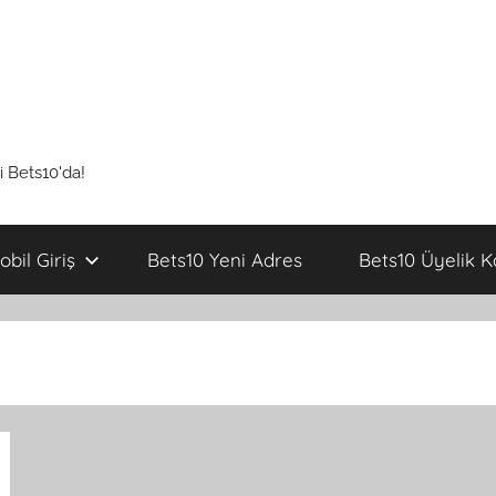
i Bets10'da!
bil Giriş
Bets10 Yeni Adres
Bets10 Üyelik K