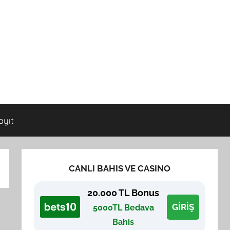
ayıt
CANLI BAHIS VE CASINO
20.000 TL Bonus
GİRİŞ
5000TL Bedava
Bahis