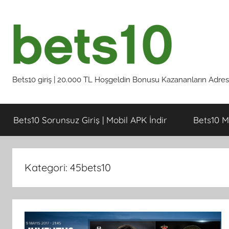
İçeriğe
atla
Bets10
Bets10 giriş | 20.000 TL Hoşgeldin Bonusu Kazananların Adres
giriş
Bets10 Sorunsuz Giriş | Mobil APK İndir
Bets10 Mo
Kategori:
45bets10