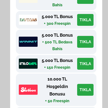
Bahis
5.000 TL Bonus
TIKLA
+ 300 Freespin
5.000 TL Bonus
TIKLA
+ 500 TL Bedava
Bahis
5.000 TL Bonus
TIKLA
+ 150 Freespin
10.000 TL
Hoşgeldin
TIKLA
Bonusu
+ 50 Freespin