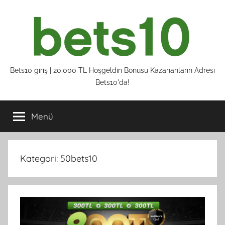
İçeriğe
atla
Bets10
Bets10 giriş | 20.000 TL Hoşgeldin Bonusu Kazananların Adresi
Bets10'da!
giriş
Menü
Kategori:
50bets10