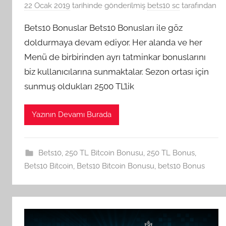
22 Ocak 2019
tarihinde gönderilmiş
bets10 sc
tarafından
Bets10 Bonuslar Bets10 Bonusları ile göz
doldurmaya devam ediyor. Her alanda ve her
Menü de birbirinden ayrı tatminkar bonuslarını
biz kullanıcılarına sunmaktalar. Sezon ortası için
sunmuş oldukları 2500 TL’lik
Yazının Devamı Burada
Bets10
,
250 TL Bitcoin Bonusu
,
250 TL Bonus
,
Bets10 Bitcoin
,
Bets10 Bitcoin Bonusu
,
bets10 Bonus