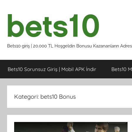
İçeriğe
atla
Bets10
Bets10 giriş | 20.000 TL Hoşgeldin Bonusu Kazananların Adres
giriş
Bets10 Sorunsuz Giriş | Mobil APK İndir
Bets10 Mo
Kategori:
bets10 Bonus