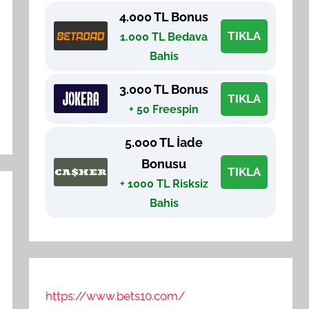
4.000 TL Bonus
TIKLA
1.000 TL Bedava
Bahis
3.000 TL Bonus
TIKLA
+ 50 Freespin
5.000 TL İade
Bonusu
TIKLA
+ 1000 TL Risksiz
Bahis
https://www.bets10.com/