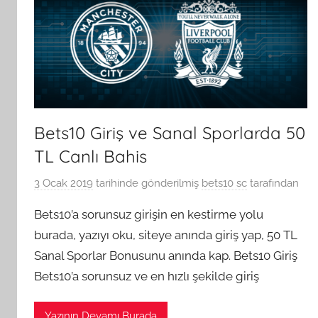
Bets10 Giriş ve Sanal Sporlarda 50
TL Canlı Bahis
3 Ocak 2019
tarihinde gönderilmiş
bets10 sc
tarafından
Bets10’a sorunsuz girişin en kestirme yolu
burada, yazıyı oku, siteye anında giriş yap, 50 TL
Sanal Sporlar Bonusunu anında kap. Bets10 Giriş
Bets10’a sorunsuz ve en hızlı şekilde giriş
Yazının Devamı Burada