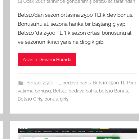
14 Ocak 2019
tarihinde gönderilmiş
bets10 sc
tarafından
Bets10’dan sezon ortasına 2500 TL’lik dev bonus.
Bonusu’nu al, sezona harika bir başlangıç yap.
Bets10 ‘da 2500 TL ‘lik sezon ortası bonusunu al
ve sezonun ikinci yarısına dipçik gibi
Yazının Devamı Burada
Bets10
,
2500 TL
,
bedava bahis
,
Bets10 2500 TL Para
yatırma bonusu
,
Bets10 bedava bahis
,
bets10 Bonus
,
Bets10 Giriş
,
bonus
,
giriş