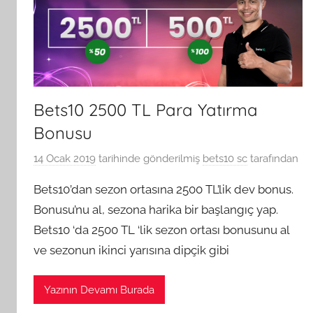
Bets10 2500 TL Para Yatırma
Bonusu
14 Ocak 2019
tarihinde gönderilmiş
bets10 sc
tarafından
Bets10’dan sezon ortasına 2500 TL’lik dev bonus.
Bonusu’nu al, sezona harika bir başlangıç yap.
Bets10 ‘da 2500 TL ‘lik sezon ortası bonusunu al
ve sezonun ikinci yarısına dipçik gibi
Yazının Devamı Burada