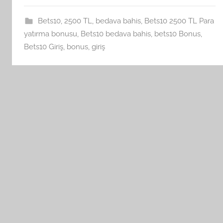
Bets10
,
2500 TL
,
bedava bahis
,
Bets10 2500 TL Para
yatırma bonusu
,
Bets10 bedava bahis
,
bets10 Bonus
,
Bets10 Giriş
,
bonus
,
giriş