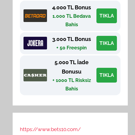
4.000 TL Bonus
TIKLA
1.000 TL Bedava
Bahis
3.000 TL Bonus
TIKLA
+ 50 Freespin
5.000 TL İade
Bonusu
TIKLA
+ 1000 TL Risksiz
Bahis
https://www.bets10.com/