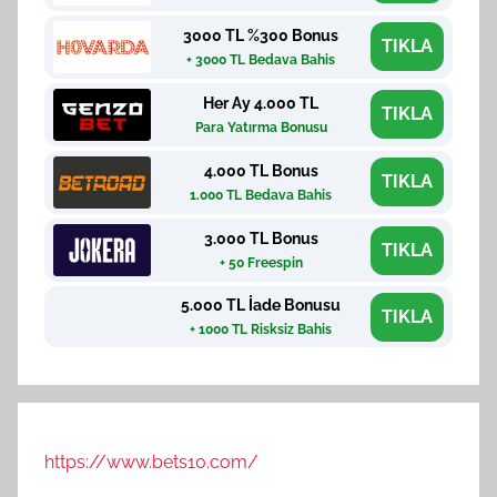
3000 TL %300 Bonus
TIKLA
+ 3000 TL Bedava Bahis
Her Ay 4.000 TL
TIKLA
Para Yatırma Bonusu
4.000 TL Bonus
TIKLA
1.000 TL Bedava Bahis
3.000 TL Bonus
TIKLA
+ 50 Freespin
5.000 TL İade Bonusu
TIKLA
+ 1000 TL Risksiz Bahis
https://www.bets10.com/