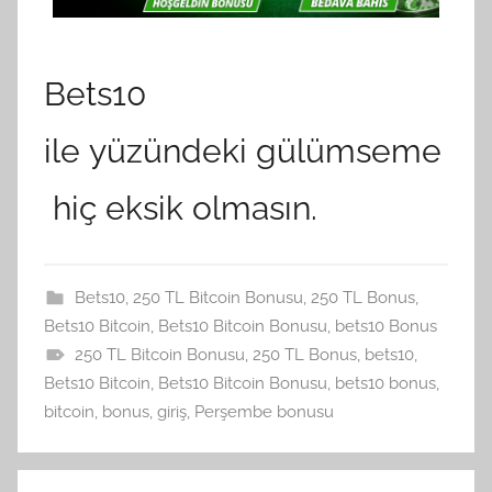
Bets10
ile yüzündeki gülümseme
hiç eksik olmasın.
Bets10
,
250 TL Bitcoin Bonusu
,
250 TL Bonus
,
Bets10 Bitcoin
,
Bets10 Bitcoin Bonusu
,
bets10 Bonus
250 TL Bitcoin Bonusu
,
250 TL Bonus
,
bets10
,
Bets10 Bitcoin
,
Bets10 Bitcoin Bonusu
,
bets10 bonus
,
bitcoin
,
bonus
,
giriş
,
Perşembe bonusu
Yazı