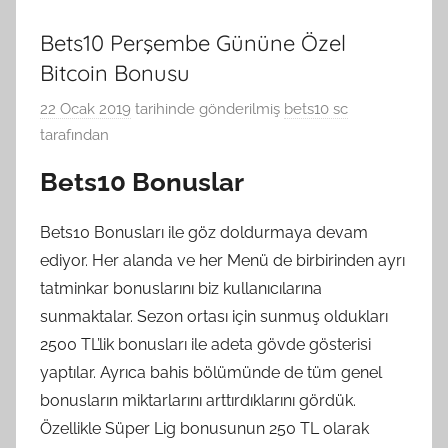
Bets10 Perşembe Gününe Özel
Bitcoin Bonusu
22 Ocak 2019
tarihinde gönderilmiş
bets10 sc
tarafından
Bets10 Bonuslar
Bets10 Bonusları ile göz doldurmaya devam
ediyor. Her alanda ve her Menü de birbirinden ayrı
tatminkar bonuslarını biz kullanıcılarına
sunmaktalar. Sezon ortası için sunmuş oldukları
2500 TL’lik bonusları ile adeta gövde gösterisi
yaptılar. Ayrıca bahis bölümünde de tüm genel
bonusların miktarlarını arttırdıklarını gördük.
Özellikle Süper Lig bonusunun 250 TL olarak