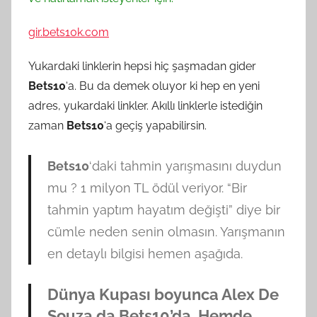
gir.bets10k.com
Yukardaki linklerin hepsi hiç şaşmadan gider
Bets10
‘a. Bu da demek oluyor ki hep en yeni
adres, yukardaki linkler. Akıllı linklerle istediğin
zaman
Bets10
‘a geçiş yapabilirsin.
Bets10
‘daki tahmin yarışmasını duydun
mu ? 1 milyon TL ödül veriyor. “Bir
tahmin yaptım hayatım değişti” diye bir
cümle neden senin olmasın. Yarışmanın
en detaylı bilgisi hemen aşağıda.
Dünya Kupası boyunca Alex De
Souza da Bets10’da. Hemde