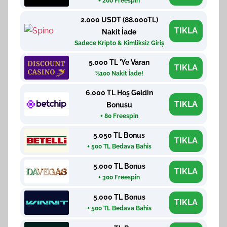
+ 200 Freespin
2.000 USDT (88.000TL)
TIKLA
Nakit İade
Sadece Kripto & Kimliksiz Giriş
5.000 TL 'Ye Varan
TIKLA
%100 Nakit İade!
6.000 TL Hoş Geldin
TIKLA
Bonusu
+ 80 Freespin
5.050 TL Bonus
TIKLA
+ 500 TL Bedava Bahis
5.000 TL Bonus
TIKLA
+ 300 Freespin
5.000 TL Bonus
TIKLA
+ 500 TL Bedava Bahis