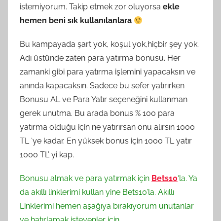
istemiyorum. Takip etmek zor oluyorsa
ekle
hemen beni sık kullanılanlara
Bu kampayada şart yok, koşul yok,hiçbir şey yok.
Adı üstünde zaten para yatırma bonusu. Her
zamanki gibi para yatırma işlemini yapacaksın ve
anında kapacaksın. Sadece bu sefer yatırırken
Bonusu AL ve Para Yatır seçeneğini kullanman
gerek unutma. Bu arada bonus % 100 para
yatırma olduğu için ne yatırırsan onu alırsın 1000
TL ‘ye kadar. En yüksek bonus için 1000 TL yatır
1000 TL’ yi kap.
Bonusu almak ve para yatırmak için
Bets10
‘la. Ya
da akıllı linklerimi kullan yine Bets10’la. Akıllı
Linklerimi hemen aşağıya bırakıyorum unutanlar
ve hatırlamak isteyenler için.