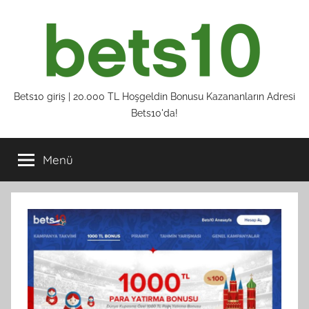
İçeriğe
atla
Bets10
Bets10 giriş | 20.000 TL Hoşgeldin Bonusu Kazananların Adresi
Bets10'da!
giriş
Menü