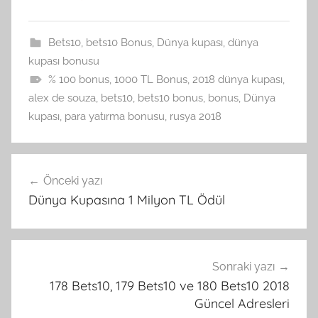
Bets10
,
bets10 Bonus
,
Dünya kupası
,
dünya
kupası bonusu
% 100 bonus
,
1000 TL Bonus
,
2018 dünya kupası
,
alex de souza
,
bets10
,
bets10 bonus
,
bonus
,
Dünya
kupası
,
para yatırma bonusu
,
rusya 2018
Yazı
Önceki yazı
gezinmesi
Dünya Kupasına 1 Milyon TL Ödül
Sonraki yazı
178 Bets10, 179 Bets10 ve 180 Bets10 2018
Güncel Adresleri