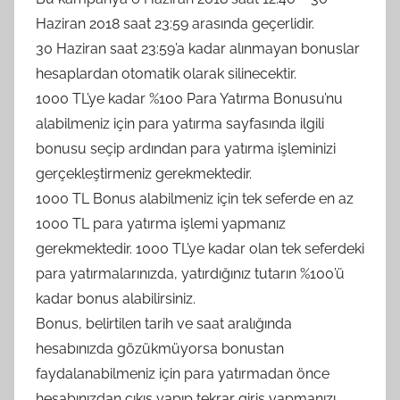
Haziran 2018 saat 23:59 arasında geçerlidir.
30 Haziran saat 23:59’a kadar alınmayan bonuslar
hesaplardan otomatik olarak silinecektir.
1000 TL’ye kadar %100 Para Yatırma Bonusu’nu
alabilmeniz için para yatırma sayfasında ilgili
bonusu seçip ardından para yatırma işleminizi
gerçekleştirmeniz gerekmektedir.
1000 TL Bonus alabilmeniz için tek seferde en az
1000 TL para yatırma işlemi yapmanız
gerekmektedir. 1000 TL’ye kadar olan tek seferdeki
para yatırmalarınızda, yatırdığınız tutarın %100’ü
kadar bonus alabilirsiniz.
Bonus, belirtilen tarih ve saat aralığında
hesabınızda gözükmüyorsa bonustan
faydalanabilmeniz için para yatırmadan önce
hesabınızdan çıkış yapıp tekrar giriş yapmanızı