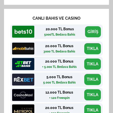
CANLI BAHIS VE CASINO
20.000 TL Bonus
GİRİŞ
5000TL Bedava Bahis
20.000 TL Bonus
TIKLA
3000 TL Bedava Bahis
20.000 TL Bonus
TIKLA
+ 5.000 TL Bedava Bahis
5.000 TL Bonus
TIKLA
5.000 TL Bedava Bahis
12.000 TL Bonus
TIKLA
+ 120 Freespin
20.000 TL Bonus
TIKLA