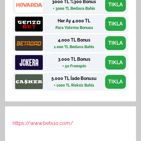
3000 TL %300 Bonus
TIKLA
+ 3000 TL Bedava Bahis
Her Ay 4.000 TL
TIKLA
Para Yatırma Bonusu
4.000 TL Bonus
TIKLA
1.000 TL Bedava Bahis
3.000 TL Bonus
TIKLA
+ 50 Freespin
5.000 TL İade Bonusu
TIKLA
+ 1000 TL Risksiz Bahis
https://www.bets10.com/