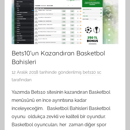
Bets10’un Kazandıran Basketbol
Bahisleri
12 Aralık 2018
tarihinde gönderilmiş
bets10 sc
tarafından
Yazımda Bets10 sitesinin kazandıran Basketbol
menüsünü en ince ayrıntısına kadar
inceleyeceğim. Basketbol Bahisleri Basketbol
oyunu oldukça zevkli ve kaliteli bir oyundur.
Basketbol oyuncuları, her zaman diğer spor