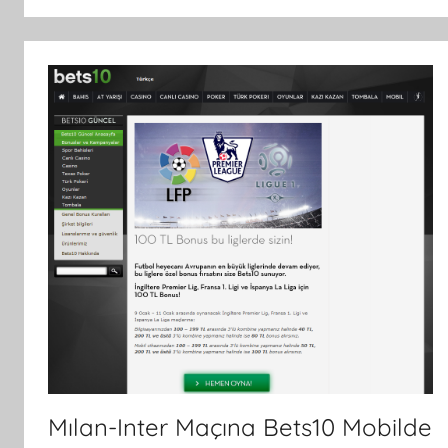
Mılan-Inter Maçına Bets10 Mobilde