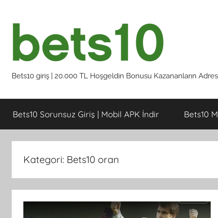
İçeriğe
atla
Bets10
Bets10 giriş | 20.000 TL Hoşgeldin Bonusu Kazananların Adres
giriş
Bets10 Sorunsuz Giriş | Mobil APK İndir
Bets10 Mo
Kategori:
Bets10 oran