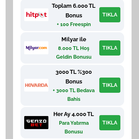
Toplam 6.000 TL
TIKLA
Bonus
+ 100 Freespin
Milyar ile
TIKLA
8.000 TL Hoş
Geldin Bonusu
3000 TL %300
Bonus
TIKLA
+ 3000 TL Bedava
Bahis
Her Ay 4.000 TL
TIKLA
Para Yatırma
Bonusu