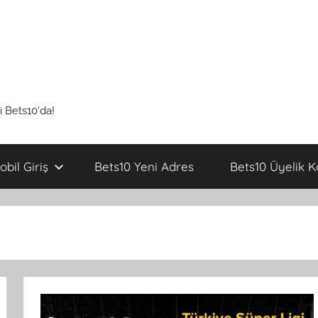
i Bets10'da!
bil Giriş
Bets10 Yeni Adres
Bets10 Üyelik K