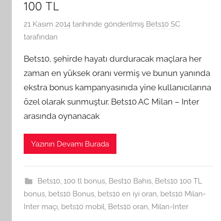
100 TL
21 Kasım 2014
tarihinde gönderilmiş
Bets10 SC
tarafından
Bets10, şehirde hayatı durduracak maçlara her
zaman en yüksek oranı vermiş ve bunun yanında
ekstra bonus kampanyasınıda yine kullanıcılarına
özel olarak sunmuştur. Bets10 AC Milan – Inter
arasında oynanacak
Yazının Devamı Burada
Bets10
,
100 tl bonus
,
Best10 Bahis
,
Bets10 100 TL
bonus
,
bets10 Bonus
,
bets10 en iyi oran
,
bets10 Mılan-
Inter maçı
,
bets10 mobil
,
Bets10 oran
,
Mılan-Inter