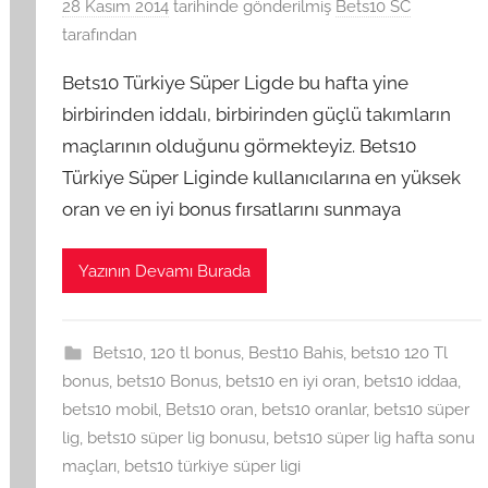
28 Kasım 2014
tarihinde gönderilmiş
Bets10 SC
tarafından
Bets10 Türkiye Süper Ligde bu hafta yine
birbirinden iddalı, birbirinden güçlü takımların
maçlarının olduğunu görmekteyiz. Bets10
Türkiye Süper Liginde kullanıcılarına en yüksek
oran ve en iyi bonus fırsatlarını sunmaya
Yazının Devamı Burada
Bets10
,
120 tl bonus
,
Best10 Bahis
,
bets10 120 Tl
bonus
,
bets10 Bonus
,
bets10 en iyi oran
,
bets10 iddaa
,
bets10 mobil
,
Bets10 oran
,
bets10 oranlar
,
bets10 süper
lig
,
bets10 süper lig bonusu
,
bets10 süper lig hafta sonu
maçları
,
bets10 türkiye süper ligi