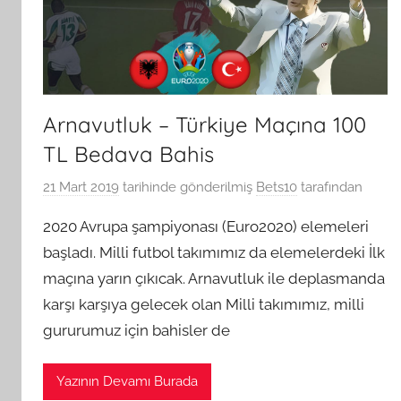
Arnavutluk – Türkiye Maçına 100
TL Bedava Bahis
21 Mart 2019
tarihinde gönderilmiş
Bets10
tarafından
2020 Avrupa şampiyonası (Euro2020) elemeleri
başladı. Milli futbol takımımız da elemelerdeki İlk
maçına yarın çıkıcak. Arnavutluk ile deplasmanda
karşı karşıya gelecek olan Milli takımımız, milli
gururumuz için bahisler de
Yazının Devamı Burada