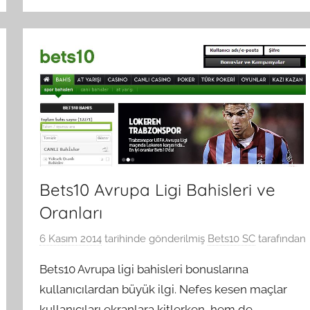
Bets10 Avrupa Ligi Bahisleri ve
Oranları
6 Kasım 2014
tarihinde gönderilmiş
Bets10 SC
tarafından
Bets10 Avrupa ligi bahisleri bonuslarına
kullanıcılardan büyük ilgi. Nefes kesen maçlar
kullanıcıları ekranlara kitlerken, hem de