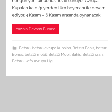
her gün yeni bir bonus fırsatı sunuyor. Avrupa
Kupaları kaldığı yerden tüm heyecanı ile devam
ediyor. 4 Kasım – 6 Kasım arasında oynanacak
Yazının Devamı Burada
Bets10
,
bets10 avrupa kupaları
,
Bets10 Bahis
,
bets10
Bonus
,
bets10 mobil
,
Bets10 Mobil Bahis
,
Bets10 oran
,
Bets10 Uefa Avrupa Lİgi