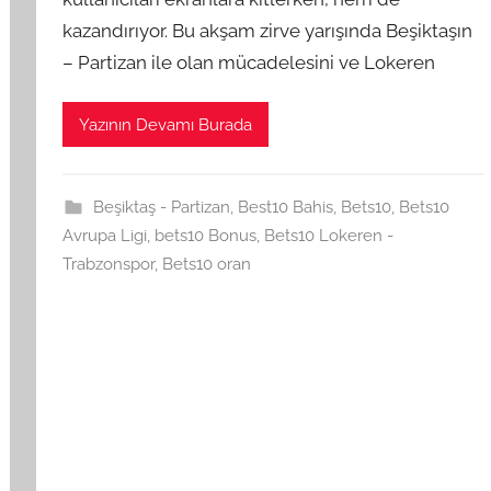
kazandırıyor. Bu akşam zirve yarışında Beşiktaşın
– Partizan ile olan mücadelesini ve Lokeren
Yazının Devamı Burada
Beşiktaş - Partizan
,
Best10 Bahis
,
Bets10
,
Bets10
Avrupa Ligi
,
bets10 Bonus
,
Bets10 Lokeren -
Trabzonspor
,
Bets10 oran