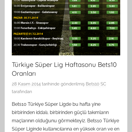
Türkiye Süper Lig Haftasonu Bets10
Oranları
28 Kasım 2014
tarihinde gönderilmiş
Bets10 SC
tarafından
Bets10 Türkiye Süper Ligde bu hafta yine
birbirinden iddalı, birbirinden güçlü takımların
maçlarının olduğunu görmekteyiz. Bets10 Türkiye
Süper Liginde kullanıcılarına en yüksek oran ve en