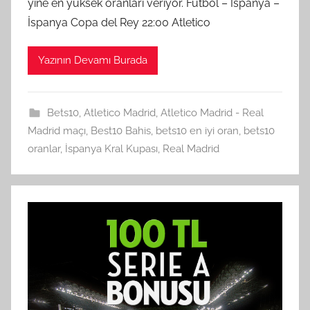
yine en yüksek oranları veriyor. Futbol – İspanya –
İspanya Copa del Rey 22:00 Atletico
Yazının Devamı Burada
Bets10
,
Atletico Madrid
,
Atletico Madrid - Real
Madrid maçı
,
Best10 Bahis
,
bets10 en iyi oran
,
bets10
oranlar
,
İspanya Kral Kupası
,
Real Madrid