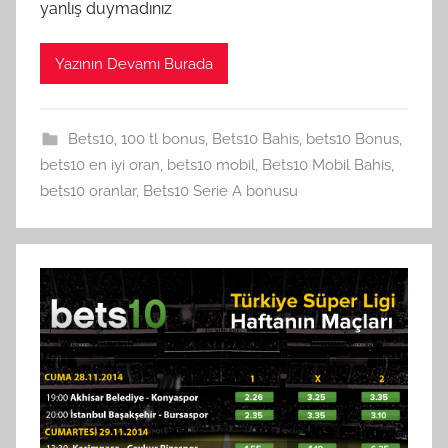
yanlış duymadınız
Yazının Devamı Burada
Bets10
,
100 tl bonus
,
Bets10 Bahis
,
bets10 Bonus
,
bets10 en iyi oran
,
bets10 mobil
,
Bets10 Mobil Bahis
,
bets10 oranlar
,
Bets10 Serie A bonusu