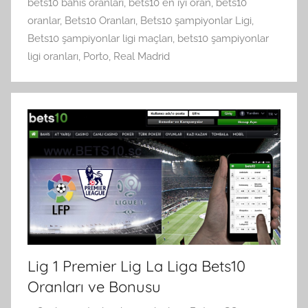
bets10 bahis oranları
,
bets10 en iyi oran
,
bets10
oranlar
,
Bets10 Oranları
,
Bets10 şampiyonlar Ligi
,
Bets10 şampiyonlar ligi maçları
,
bets10 şampiyonlar
ligi oranları
,
Porto
,
Real Madrid
Lig 1 Premier Lig La Liga Bets10
Oranları ve Bonusu