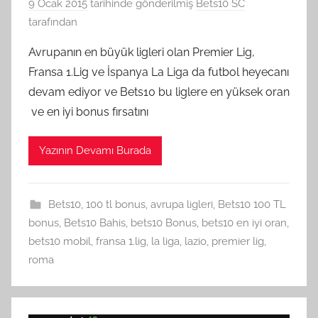
9 Ocak 2015
tarihinde gönderilmiş
Bets10 SC
tarafından
Avrupanın en büyük ligleri olan Premier Lig,
Fransa 1.Lig ve İspanya La Liga da futbol heyecanı
devam ediyor ve Bets10 bu liglere en yüksek oran
ve en iyi bonus fırsatını
Yazının Devamı Burada
Bets10
,
100 tl bonus
,
avrupa ligleri
,
Bets10 100 TL
bonus
,
Bets10 Bahis
,
bets10 Bonus
,
bets10 en iyi oran
,
bets10 mobil
,
fransa 1.lig
,
la liga
,
lazio
,
premier lig
,
roma