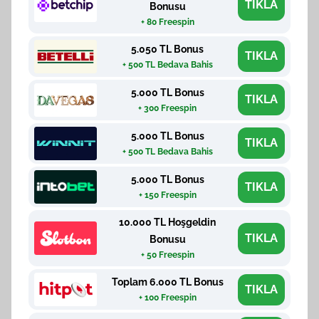
TIKLA
Bonusu
+ 80 Freespin
5.050 TL Bonus
TIKLA
+ 500 TL Bedava Bahis
5.000 TL Bonus
TIKLA
+ 300 Freespin
5.000 TL Bonus
TIKLA
+ 500 TL Bedava Bahis
5.000 TL Bonus
TIKLA
+ 150 Freespin
10.000 TL Hoşgeldin
TIKLA
Bonusu
+ 50 Freespin
Toplam 6.000 TL Bonus
TIKLA
+ 100 Freespin