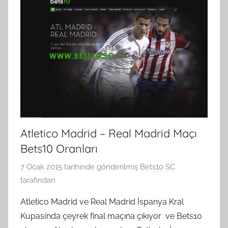
Atletico Madrid – Real Madrid Maçı
Bets10 Oranları
7 Ocak 2015
tarihinde gönderilmiş
Bets10 SC
tarafından
Atletico Madrid ve Real Madrid İspanya Kral
Kupası’nda çeyrek final maçına çıkıyor ve Bets10