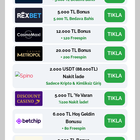
5.000 TL Bonus
TIKLA
5.000 TL Bedava Bahis
12.000 TL Bonus
TIKLA
+ 120 Freespin
20.000 TL Bonus
TIKLA
+ 200 Freespin
2.000 USDT (88.000TL)
TIKLA
Nakit İade
Sadece Kripto & Kimliksiz Giriş
5.000 TL 'Ye Varan
TIKLA
%100 Nakit İade!
6.000 TL Hoş Geldin
TIKLA
Bonusu
+ 80 Freespin