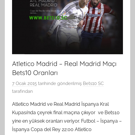
Atletico Madrid – Real Madrid Maçı
Bets10 Oranları
7 Ocak 2015
tarihinde gönderilmiş
Bets10 SC
tarafından
Atletico Madrid ve Real Madrid İspanya Kral
Kupası’nda çeyrek final maçına çıkıyor ve Bets10
yine en yüksek oranları veriyor. Futbol – İspanya –
İspanya Copa del Rey 22:00 Atletico