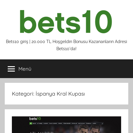
İçeriğe
atla
Bets10
Bets10 giriş | 20.000 TL Hoşgeldin Bonusu Kazananların Adresi
Bets10'da!
giriş
Menü
Kategori:
İspanya Kral Kupası