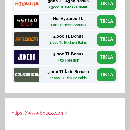
3000 TL %300 Bonus
TIKLA
+ 3000 TL Bedava Bahis
Her Ay 4.000 TL
TIKLA
Para Yatırma Bonusu
4.000 TL Bonus
TIKLA
1.000 TL Bedava Bahis
3.000 TL Bonus
TIKLA
+ 50 Freespin
5.000 TL İade Bonusu
TIKLA
+ 1000 TL Risksiz Bahis
https://www.bets10.com/