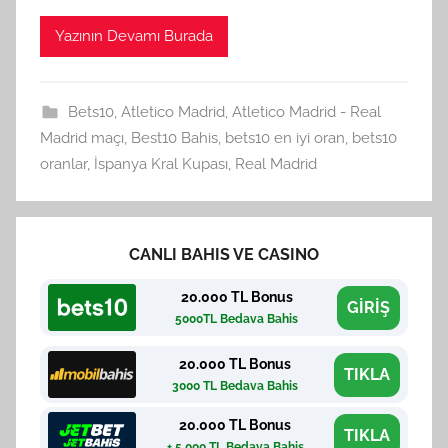
Yazının Devamı Burada
Bets10
,
Atletico Madrid
,
Atletico Madrid - Real
Madrid maçı
,
Best10 Bahis
,
bets10 en iyi oran
,
bets10
oranlar
,
İspanya Kral Kupası
,
Real Madrid
CANLI BAHIS VE CASINO
20.000 TL Bonus
GİRİŞ
5000TL Bedava Bahis
20.000 TL Bonus
TIKLA
3000 TL Bedava Bahis
20.000 TL Bonus
TIKLA
+ 5.000 TL Bedava Bahis