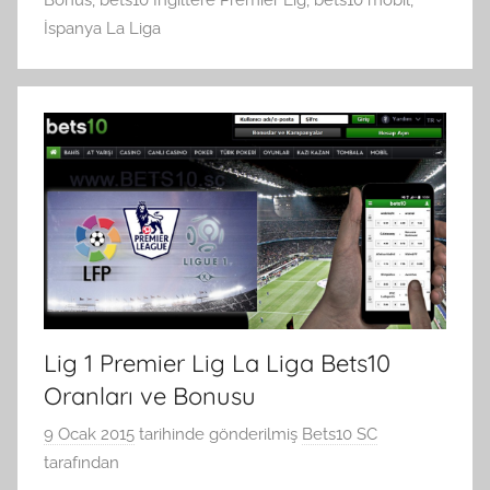
Bonus
,
bets10 İngiltere Premier Lig
,
bets10 mobil
,
İspanya La Liga
Lig 1 Premier Lig La Liga Bets10
Oranları ve Bonusu
9 Ocak 2015
tarihinde gönderilmiş
Bets10 SC
tarafından