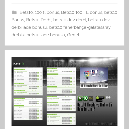
Bets10
,
100 tl bonus
,
Bets10 100 TL bonus
,
bets10
Bonus
,
Bets10 Derbi
,
bets10 dev derbi
,
bets10 dev
derbi iade bonusu
,
bets10 fenerbahçe-galatasaray
derbisi
,
bets10 iade bonusu
,
Genel