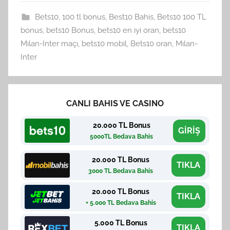
Bets10
,
100 tl bonus
,
Best10 Bahis
,
Bets10 100 TL
bonus
,
bets10 Bonus
,
bets10 en iyi oran
,
bets10
Mılan-Inter maçı
,
bets10 mobil
,
Bets10 oran
,
Mılan-
Inter
CANLI BAHIS VE CASINO
20.000 TL Bonus
GİRİŞ
5000TL Bedava Bahis
20.000 TL Bonus
TIKLA
3000 TL Bedava Bahis
20.000 TL Bonus
TIKLA
+ 5.000 TL Bedava Bahis
5.000 TL Bonus
TIKLA