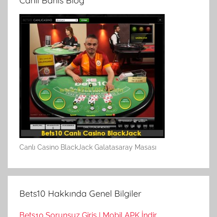
Canlı Bahis Blog
Canlı Casino BlackJack Galatasaray Masası
Bets10 Hakkında Genel Bilgiler
Bets10 Sorunsuz Giriş | Mobil APK İndir