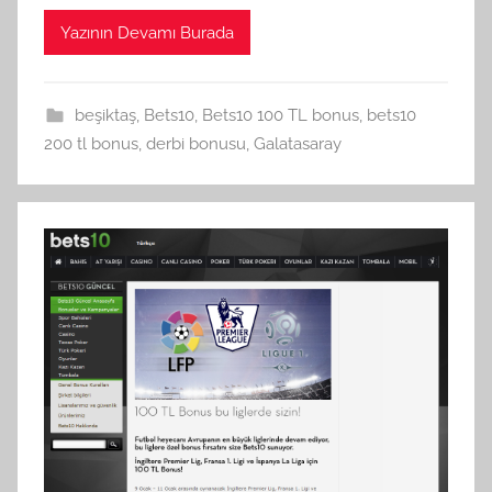
Yazının Devamı Burada
beşiktaş
,
Bets10
,
Bets10 100 TL bonus
,
bets10
200 tl bonus
,
derbi bonusu
,
Galatasaray