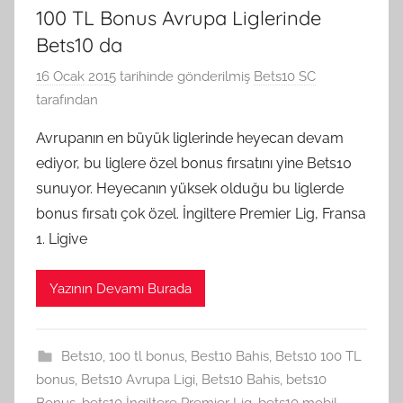
100 TL Bonus Avrupa Liglerinde
Bets10 da
16 Ocak 2015
tarihinde gönderilmiş
Bets10 SC
tarafından
Avrupanın en büyük liglerinde heyecan devam
ediyor, bu liglere özel bonus fırsatını yine Bets10
sunuyor. Heyecanın yüksek olduğu bu liglerde
bonus fırsatı çok özel. İngiltere Premier Lig, Fransa
1. Ligive
Yazının Devamı Burada
Bets10
,
100 tl bonus
,
Best10 Bahis
,
Bets10 100 TL
bonus
,
Bets10 Avrupa Ligi
,
Bets10 Bahis
,
bets10