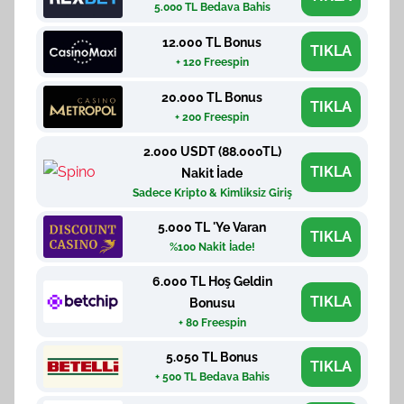
5.000 TL Bedava Bahis
12.000 TL Bonus
TIKLA
+ 120 Freespin
20.000 TL Bonus
TIKLA
+ 200 Freespin
2.000 USDT (88.000TL)
TIKLA
Nakit İade
Sadece Kripto & Kimliksiz Giriş
5.000 TL 'Ye Varan
TIKLA
%100 Nakit İade!
6.000 TL Hoş Geldin
TIKLA
Bonusu
+ 80 Freespin
5.050 TL Bonus
TIKLA
+ 500 TL Bedava Bahis