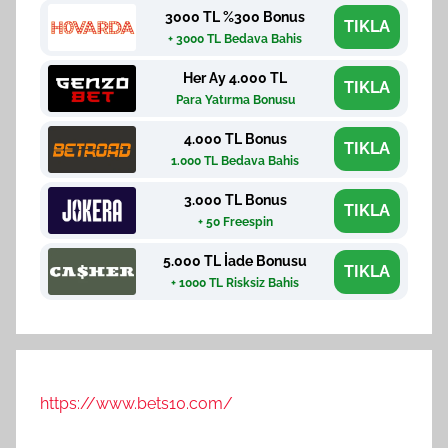
3000 TL %300 Bonus
TIKLA
+ 3000 TL Bedava Bahis
Her Ay 4.000 TL
TIKLA
Para Yatırma Bonusu
4.000 TL Bonus
TIKLA
1.000 TL Bedava Bahis
3.000 TL Bonus
TIKLA
+ 50 Freespin
5.000 TL İade Bonusu
TIKLA
+ 1000 TL Risksiz Bahis
https://www.bets10.com/