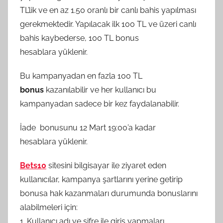
TL’lik ve en az 1.50 oranlı bir canlı bahis yapılması
gerekmektedir. Yapılacak ilk 100 TL ve üzeri canlı
bahis kaybederse, 100 TL bonus
hesablara yüklenir.
Bu kampanyadan en fazla 100 TL
bonus
kazanılabilir ve her kullanıcı bu
kampanyadan sadece bir kez faydalanabilir.
İade bonusunu 12 Mart 19:00’a kadar
hesablara yüklenir.
Bets10
sitesini bilgisayar ile ziyaret eden
kullanıcılar, kampanya şartlarını yerine getirip
bonusa hak kazanmaları durumunda bonuslarını
alabilmeleri için:
1. Kullanıcı adı ve şifre ile giriş yapmaları,