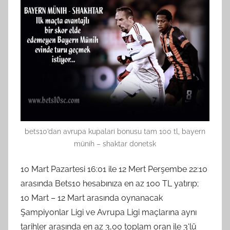
bets10’dan avrupa kupalari bonusu tam 100 tl, bayern
münih – shaktar donetsk
10 Mart Pazartesi 16:01 ile 12 Mert Perşembe 22:10
arasında Bets10 hesabınıza en az 100 TL yatırıp;
10 Mart – 12 Mart arasında oynanacak
Şampiyonlar Ligi ve Avrupa Ligi maçlarına aynı
tarihler arasında en az 3,00 toplam oran ile 3‘lü