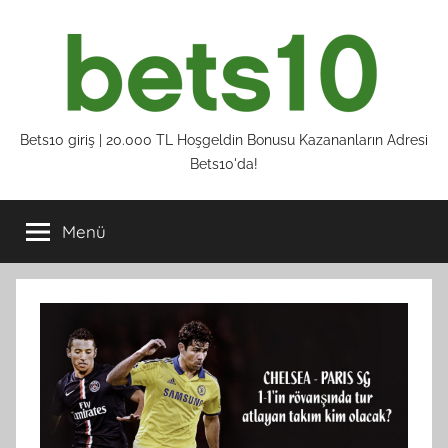
İçeriğe
atla
Bets10
Bets10 giriş | 20.000 TL Hoşgeldin Bonusu Kazananların Adresi
Bets10'da!
giriş
Menü