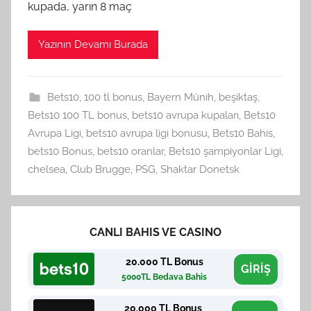
kupada, yarın 8 maç
Yazının Devamı Burada
Bets10
,
100 tl bonus
,
Bayern Münih
,
beşiktaş
,
Bets10 100 TL bonus
,
bets10 avrupa kupaları
,
Bets10
Avrupa Ligi
,
bets10 avrupa ligi bonusu
,
Bets10 Bahis
,
bets10 Bonus
,
bets10 oranlar
,
Bets10 şampiyonlar Ligi
,
chelsea
,
Club Brugge
,
PSG
,
Shaktar Donetsk
CANLI BAHIS VE CASINO
20.000 TL Bonus
GİRİŞ
5000TL Bedava Bahis
20.000 TL Bonus