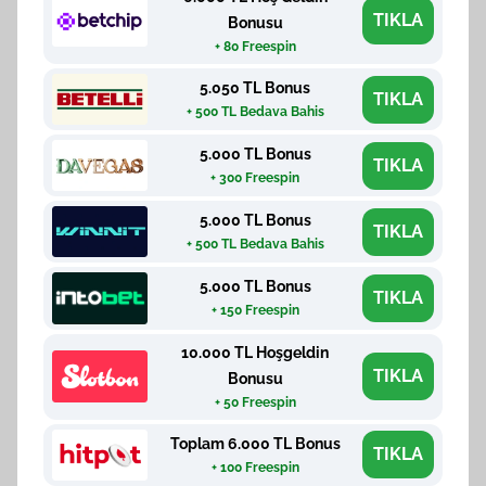
TIKLA
Bonusu
+ 80 Freespin
5.050 TL Bonus
TIKLA
+ 500 TL Bedava Bahis
5.000 TL Bonus
TIKLA
+ 300 Freespin
5.000 TL Bonus
TIKLA
+ 500 TL Bedava Bahis
5.000 TL Bonus
TIKLA
+ 150 Freespin
10.000 TL Hoşgeldin
TIKLA
Bonusu
+ 50 Freespin
Toplam 6.000 TL Bonus
TIKLA
+ 100 Freespin