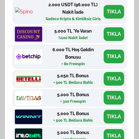
2.000 USDT (96.000 TL)
TIKLA
Nakit İade
Sadece Kripto & Kimliksiz Giriş
5.000 TL 'Ye Varan
TIKLA
%100 Nakit İade!
6.000 TL Hoş Geldin
TIKLA
Bonusu
+ 80 Freespin
5.050 TL Bonus
TIKLA
+ 500 TL Bedava Bahis
5.000 TL Bonus
TIKLA
+ 300 Freespin
5.000 TL Bonus
TIKLA
+ 500 TL Bedava Bahis
5.000 TL Bonus
TIKLA