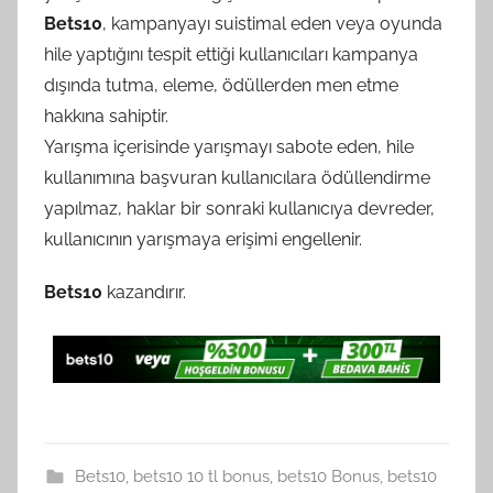
Bets10
, kampanyayı suistimal eden veya oyunda
hile yaptığını tespit ettiği kullanıcıları kampanya
dışında tutma, eleme, ödüllerden men etme
hakkına sahiptir.
Yarışma içerisinde yarışmayı sabote eden, hile
kullanımına başvuran kullanıcılara ödüllendirme
yapılmaz, haklar bir sonraki kullanıcıya devreder,
kullanıcının yarışmaya erişimi engellenir.
Bets10
kazandırır.
Bets10
,
bets10 10 tl bonus
,
bets10 Bonus
,
bets10