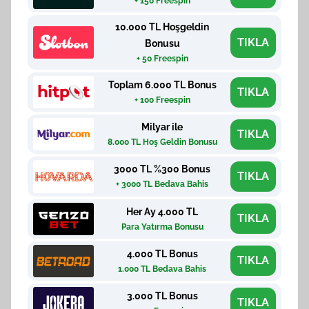
+ 150 Freespin
10.000 TL Hoşgeldin
TIKLA
Bonusu
+ 50 Freespin
Toplam 6.000 TL Bonus
TIKLA
+ 100 Freespin
Milyar ile
TIKLA
8.000 TL Hoş Geldin Bonusu
3000 TL %300 Bonus
TIKLA
+ 3000 TL Bedava Bahis
Her Ay 4.000 TL
TIKLA
Para Yatırma Bonusu
4.000 TL Bonus
TIKLA
1.000 TL Bedava Bahis
3.000 TL Bonus
TIKLA