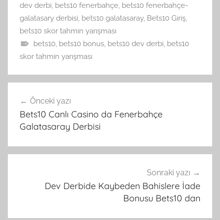
dev derbi
,
bets10 fenerbahçe
,
bets10 fenerbahçe-
galatasary derbisi
,
bets10 galatasaray
,
Bets10 Giriş
,
bets10 skor tahmin yarışması
bets10
,
bets10 bonus
,
bets10 dev derbi
,
bets10
skor tahmin yarışması
Yazı
Önceki yazı
gezinmesi
Bets10 Canlı Casino da Fenerbahçe
Galatasaray Derbisi
Sonraki yazı
Dev Derbide Kaybeden Bahislere İade
Bonusu Bets10 dan