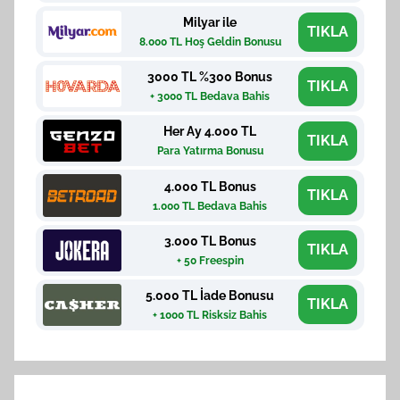
Milyar ile
TIKLA
8.000 TL Hoş Geldin Bonusu
3000 TL %300 Bonus
TIKLA
+ 3000 TL Bedava Bahis
Her Ay 4.000 TL
TIKLA
Para Yatırma Bonusu
4.000 TL Bonus
TIKLA
1.000 TL Bedava Bahis
3.000 TL Bonus
TIKLA
+ 50 Freespin
5.000 TL İade Bonusu
TIKLA
+ 1000 TL Risksiz Bahis