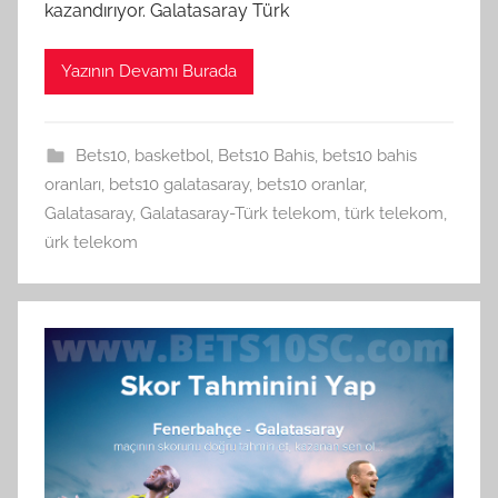
kazandırıyor. Galatasaray Türk
Yazının Devamı Burada
Bets10
,
basketbol
,
Bets10 Bahis
,
bets10 bahis
oranları
,
bets10 galatasaray
,
bets10 oranlar
,
Galatasaray
,
Galatasaray-Türk telekom
,
türk telekom
,
ürk telekom