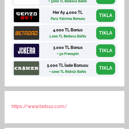
+ 3000 TL Bedava Bahis
Her Ay 4.000 TL
TIKLA
Para Yatırma Bonusu
4.000 TL Bonus
TIKLA
1.000 TL Bedava Bahis
3.000 TL Bonus
TIKLA
+ 50 Freespin
5.000 TL İade Bonusu
TIKLA
+ 1000 TL Risksiz Bahis
https://www.bets10.com/