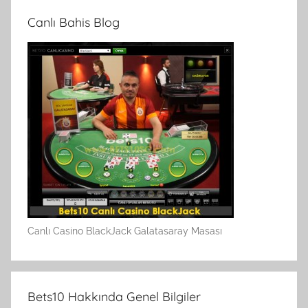
Canlı Bahis Blog
Canlı Casino BlackJack Galatasaray Masası
Bets10 Hakkında Genel Bilgiler