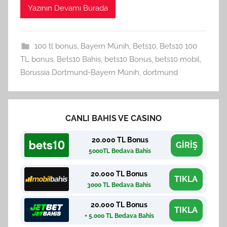
Yazının Devamı Burada
100 tl bonus
,
Bayern Münih
,
Bets10
,
Bets10 100
TL bonus
,
Bets10 Bahis
,
bets10 Bonus
,
bets10 mobil
,
Borussia Dortmund-Bayern Münih
,
dortmund
CANLI BAHIS VE CASINO
20.000 TL Bonus
GİRİŞ
5000TL Bedava Bahis
20.000 TL Bonus
TIKLA
3000 TL Bedava Bahis
20.000 TL Bonus
TIKLA
+ 5.000 TL Bedava Bahis