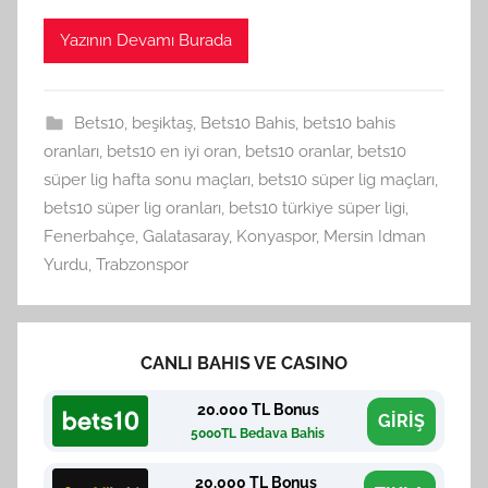
Yazının Devamı Burada
Bets10
,
beşiktaş
,
Bets10 Bahis
,
bets10 bahis
oranları
,
bets10 en iyi oran
,
bets10 oranlar
,
bets10
süper lig hafta sonu maçları
,
bets10 süper lig maçları
,
bets10 süper lig oranları
,
bets10 türkiye süper ligi
,
Fenerbahçe
,
Galatasaray
,
Konyaspor
,
Mersin Idman
Yurdu
,
Trabzonspor
CANLI BAHIS VE CASINO
20.000 TL Bonus
GİRİŞ
5000TL Bedava Bahis
20.000 TL Bonus