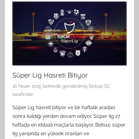
Süper Lig Hasreti Bitiyor
16 Nisan 2015
tarihinde gönderilmiş
Bets10 SC
tarafından
Süper Lig hasreti bitiyor ve bir haftalık aradan
sonra kaldığı yerden devam ediyor. Süper lig 27
haftada en iddaalı maçlarla başlıyor. Bets10 süper
lig yarışında en yüksek oranları ve