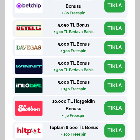
TIKLA
Bonusu
+ 80 Freespin
5.050 TL Bonus
TIKLA
+ 500 TL Bedava Bahis
5.000 TL Bonus
TIKLA
+ 300 Freespin
5.000 TL Bonus
TIKLA
+ 500 TL Bedava Bahis
5.000 TL Bonus
TIKLA
+ 150 Freespin
10.000 TL Hoşgeldin
TIKLA
Bonusu
+ 50 Freespin
Toplam 6.000 TL Bonus
TIKLA
+ 100 Freespin