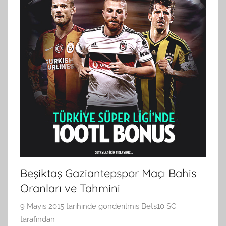
Beşiktaş Gaziantepspor Maçı Bahis
Oranları ve Tahmini
9 Mayıs 2015
tarihinde gönderilmiş
Bets10 SC
tarafından