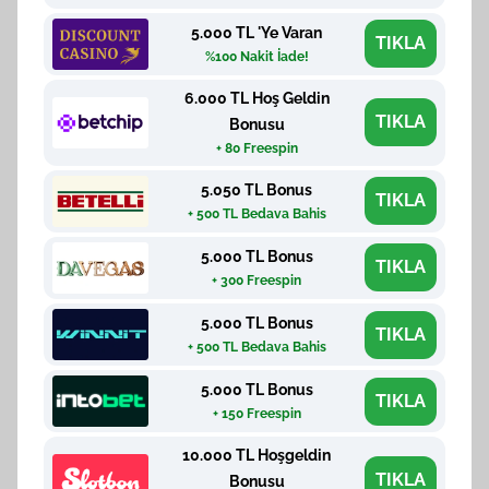
5.000 TL 'Ye Varan
TIKLA
%100 Nakit İade!
6.000 TL Hoş Geldin
TIKLA
Bonusu
+ 80 Freespin
5.050 TL Bonus
TIKLA
+ 500 TL Bedava Bahis
5.000 TL Bonus
TIKLA
+ 300 Freespin
5.000 TL Bonus
TIKLA
+ 500 TL Bedava Bahis
5.000 TL Bonus
TIKLA
+ 150 Freespin
10.000 TL Hoşgeldin
TIKLA
Bonusu