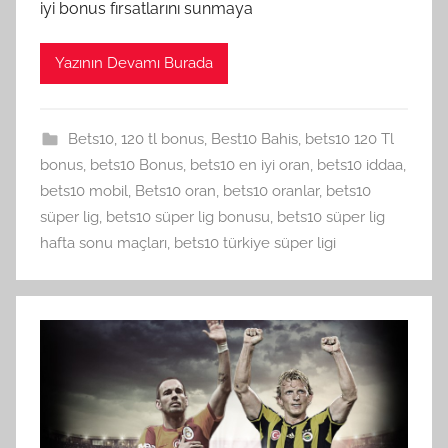
iyi bonus fırsatlarını sunmaya
Yazının Devamı Burada
Bets10
,
120 tl bonus
,
Best10 Bahis
,
bets10 120 Tl
bonus
,
bets10 Bonus
,
bets10 en iyi oran
,
bets10 iddaa
,
bets10 mobil
,
Bets10 oran
,
bets10 oranlar
,
bets10
süper lig
,
bets10 süper lig bonusu
,
bets10 süper lig
hafta sonu maçları
,
bets10 türkiye süper ligi