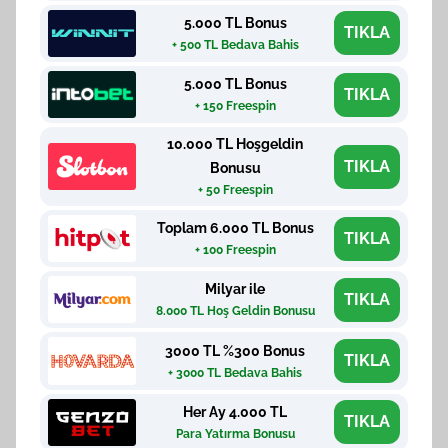
5.000 TL Bonus
TIKLA
+ 500 TL Bedava Bahis
5.000 TL Bonus
TIKLA
+ 150 Freespin
10.000 TL Hoşgeldin
TIKLA
Bonusu
+ 50 Freespin
Toplam 6.000 TL Bonus
TIKLA
+ 100 Freespin
Milyar ile
TIKLA
8.000 TL Hoş Geldin Bonusu
3000 TL %300 Bonus
TIKLA
+ 3000 TL Bedava Bahis
Her Ay 4.000 TL
TIKLA
Para Yatırma Bonusu