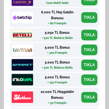
%100 Nakit İade!
6.000 TL Hoş Geldin
TIKLA
Bonusu
+ 80 Freespin
5.050 TL Bonus
TIKLA
+ 500 TL Bedava Bahis
5.000 TL Bonus
TIKLA
+ 300 Freespin
5.000 TL Bonus
TIKLA
+ 500 TL Bedava Bahis
5.000 TL Bonus
TIKLA
+ 150 Freespin
10.000 TL Hoşgeldin
TIKLA
Bonusu
+ 50 Freespin