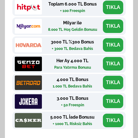
Toplam 6.000 TL Bonus
TIKLA
+ 100 Freespin
Milyar ile
TIKLA
8.000 TL Hoş Geldin Bonusu
3000 TL %300 Bonus
TIKLA
+ 3000 TL Bedava Bahis
Her Ay 4.000 TL
TIKLA
Para Yatırma Bonusu
4.000 TL Bonus
TIKLA
1.000 TL Bedava Bahis
3.000 TL Bonus
TIKLA
+ 50 Freespin
5.000 TL İade Bonusu
TIKLA
+ 1000 TL Risksiz Bahis