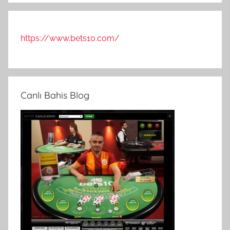
https://www.bets10.com/
Canlı Bahis Blog