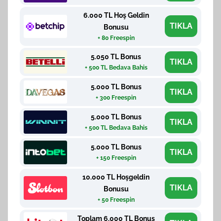
6.000 TL Hoş Geldin
TIKLA
Bonusu
+ 80 Freespin
5.050 TL Bonus
TIKLA
+ 500 TL Bedava Bahis
5.000 TL Bonus
TIKLA
+ 300 Freespin
5.000 TL Bonus
TIKLA
+ 500 TL Bedava Bahis
5.000 TL Bonus
TIKLA
+ 150 Freespin
10.000 TL Hoşgeldin
TIKLA
Bonusu
+ 50 Freespin
Toplam 6.000 TL Bonus