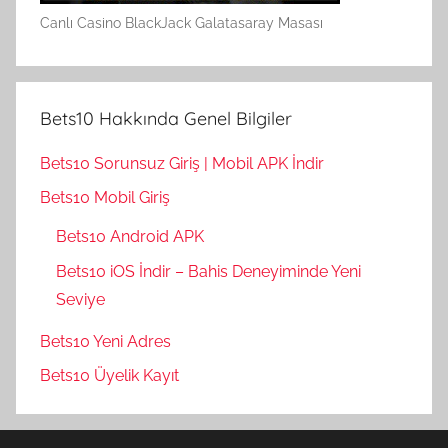
Canlı Casino BlackJack Galatasaray Masası
Bets10 Hakkında Genel Bilgiler
Bets10 Sorunsuz Giriş | Mobil APK İndir
Bets10 Mobil Giriş
Bets10 Android APK
Bets10 iOS İndir – Bahis Deneyiminde Yeni
Seviye
Bets10 Yeni Adres
Bets10 Üyelik Kayıt