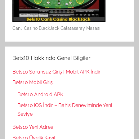
Canlı Casino BlackJack Galatasaray Masası
Bets10 Hakkında Genel Bilgiler
Bets10 Sorunsuz Giriş | Mobil APK İndir
Bets10 Mobil Giriş
Bets10 Android APK
Bets10 iOS İndir – Bahis Deneyiminde Yeni
Seviye
Bets10 Yeni Adres
Bets10 Üyelik Kayıt