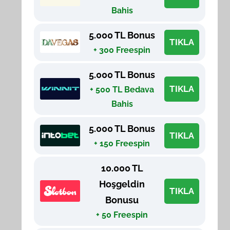
Bahis
5.000 TL Bonus
TIKLA
+ 300 Freespin
5.000 TL Bonus
TIKLA
+ 500 TL Bedava
Bahis
5.000 TL Bonus
TIKLA
+ 150 Freespin
10.000 TL
Hoşgeldin
TIKLA
Bonusu
+ 50 Freespin