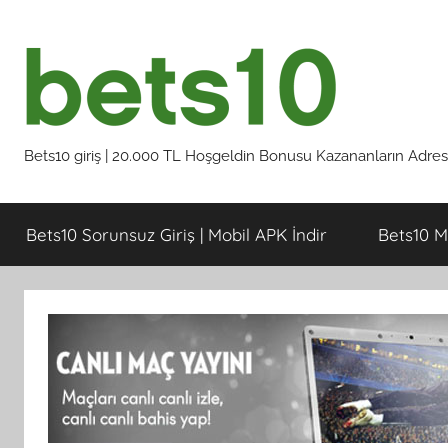
İçeriğe
atla
Bets10
Bets10 giriş | 20.000 TL Hoşgeldin Bonusu Kazananların Adres
giriş
Bets10 Sorunsuz Giriş | Mobil APK İndir
Bets10 Mo