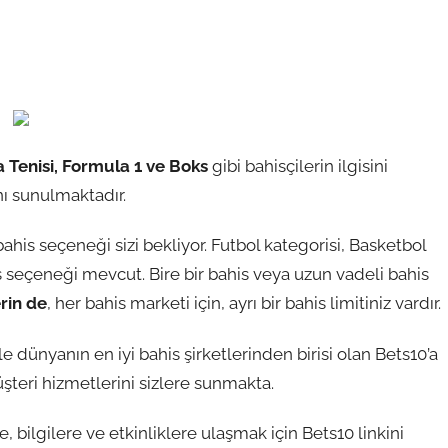
n
 Tenisi, Formula 1 ve Boks
gibi bahisçilerin ilgisini
ı sunulmaktadır.
 bahis seçeneği sizi bekliyor. Futbol kategorisi, Basketbol
is seçeneği mevcut. Bire bir bahis veya uzun vadeli bahis
rin de
, her bahis marketi için, ayrı bir bahis limitiniz vardır.
le dünyanın en iyi bahis şirketlerinden birisi olan Bets10’a
üşteri hizmetlerini sizlere sunmakta.
 bilgilere ve etkinliklere ulaşmak için Bets10 linkini