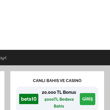
ayıt
CANLI BAHIS VE CASINO
20.000 TL Bonus
GİRİŞ
5000TL Bedava
Bahis