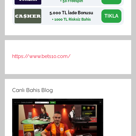
+ 50 Freespin
5.000 TL İade Bonusu
TIKLA
+ 1000 TL Risksiz Bahis
https://www.bets10.com/
Canlı Bahis Blog