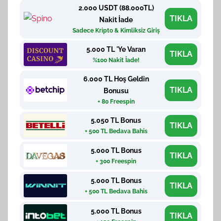
2.000 USDT (88.000TL)
TIKLA
Nakit İade
Sadece Kripto & Kimliksiz Giriş
5.000 TL 'Ye Varan
TIKLA
%100 Nakit İade!
6.000 TL Hoş Geldin
TIKLA
Bonusu
+ 80 Freespin
5.050 TL Bonus
TIKLA
+ 500 TL Bedava Bahis
5.000 TL Bonus
TIKLA
+ 300 Freespin
5.000 TL Bonus
TIKLA
+ 500 TL Bedava Bahis
5.000 TL Bonus
TIKLA