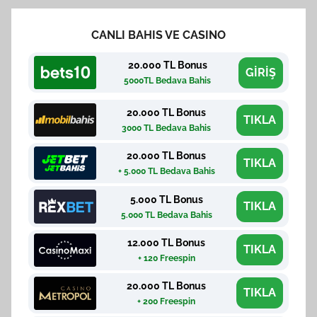
CANLI BAHIS VE CASINO
20.000 TL Bonus
GİRİŞ
5000TL Bedava Bahis
20.000 TL Bonus
TIKLA
3000 TL Bedava Bahis
20.000 TL Bonus
TIKLA
+ 5.000 TL Bedava Bahis
5.000 TL Bonus
TIKLA
5.000 TL Bedava Bahis
12.000 TL Bonus
TIKLA
+ 120 Freespin
20.000 TL Bonus
TIKLA
+ 200 Freespin