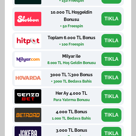
+ 150 Freespin
10.000 TL Hoşgeldin
TIKLA
Bonusu
+ 50 Freespin
Toplam 6.000 TL Bonus
TIKLA
+ 100 Freespin
Milyar ile
TIKLA
8.000 TL Hoş Geldin Bonusu
3000 TL %300 Bonus
TIKLA
+ 3000 TL Bedava Bahis
Her Ay 4.000 TL
TIKLA
Para Yatırma Bonusu
4.000 TL Bonus
TIKLA
1.000 TL Bedava Bahis
3.000 TL Bonus
TIKLA