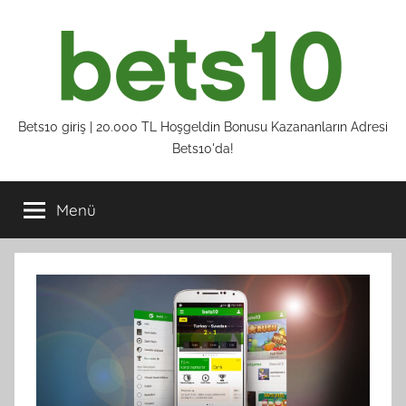
İçeriğe
atla
Bets10
Bets10 giriş | 20.000 TL Hoşgeldin Bonusu Kazananların Adresi
Bets10'da!
giriş
Menü