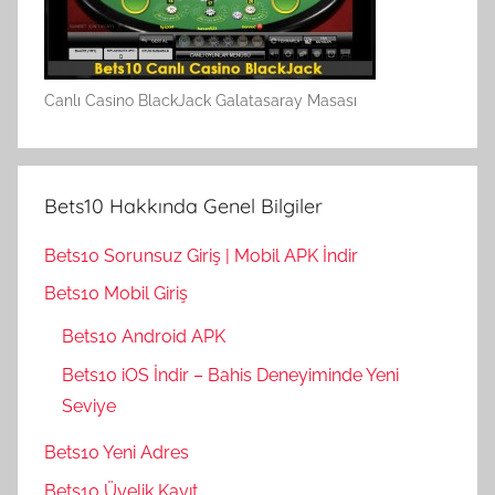
Canlı Casino BlackJack Galatasaray Masası
Bets10 Hakkında Genel Bilgiler
Bets10 Sorunsuz Giriş | Mobil APK İndir
Bets10 Mobil Giriş
Bets10 Android APK
Bets10 iOS İndir – Bahis Deneyiminde Yeni
Seviye
Bets10 Yeni Adres
Bets10 Üyelik Kayıt