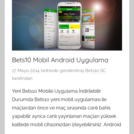
Bets10 Mobil Android Uygulama
17 Mayıs 2014
tarihinde gönderilmiş
Bets10 SC
tarafından
Yeni Bets10 Mobile Uygulama İndirilebilir
Durumda Bets10 yeni mobil uygulaması ile
maçlardan önce ve maç sırasında canlı bahis
yapabilir ayrıca canlı yayınlanan maçları yüksek
kalitede mobil cihazınızdan izleyebilirsiniz. Android