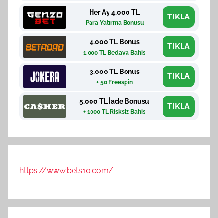
Her Ay 4.000 TL
TIKLA
Para Yatırma Bonusu
4.000 TL Bonus
TIKLA
1.000 TL Bedava Bahis
3.000 TL Bonus
TIKLA
+ 50 Freespin
5.000 TL İade Bonusu
TIKLA
+ 1000 TL Risksiz Bahis
https://www.bets10.com/