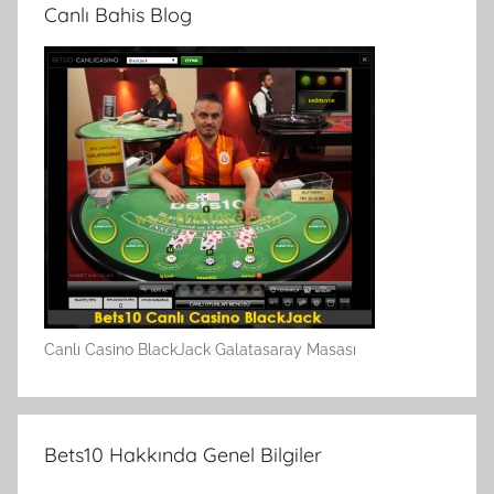
Canlı Bahis Blog
Canlı Casino BlackJack Galatasaray Masası
Bets10 Hakkında Genel Bilgiler