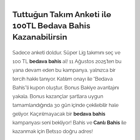
Tuttuğun Takım Anketi ile
100TL Bedava Bahis
Kazanabilirsin
Sadece anketi doldur, Süper Lig takımını seç ve
100 TL
bedava bahis
al! 11 Ağustos 2025’ten bu
yana devam eden bu kampanya, yalnızca bir
tercih hakkı tanıyor. Katılım onayı ile “Bedava
Bahis”li kupon oluştur, Bonus Bakiye avantajını
yakala. Bonus kazançlar şartlara uygun
tamamlandığında 30 gün içinde çekilebilir hale
geliyor. Kaçırılmayacak bir
bedava bahis
kampanyası seni bekliyor! Bahis ve
Canlı Bahis
ile
kazanmak için Bets10 doğru adres!