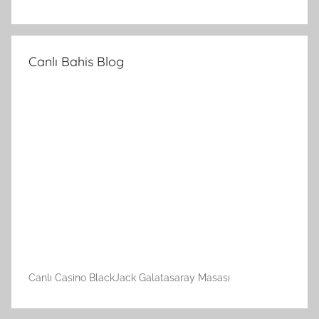
Canlı Bahis Blog
Canlı Casino BlackJack Galatasaray Masası