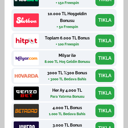
+ 150 Freespin
10.000 TL Hoşgeldin
TIKLA
Bonusu
+ 50 Freespin
Toplam 6.000 TL Bonus
TIKLA
+ 100 Freespin
Milyar ile
TIKLA
8.000 TL Hoş Geldin Bonusu
3000 TL %300 Bonus
TIKLA
+ 3000 TL Bedava Bahis
Her Ay 4.000 TL
TIKLA
Para Yatırma Bonusu
4.000 TL Bonus
TIKLA
1.000 TL Bedava Bahis
3.000 TL Bonus