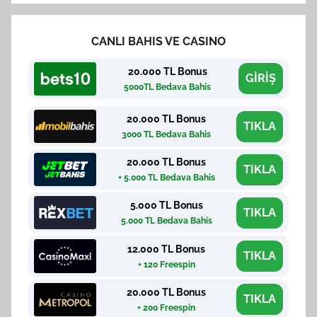
CANLI BAHIS VE CASINO
20.000 TL Bonus
GİRİŞ
5000TL Bedava Bahis
20.000 TL Bonus
TIKLA
3000 TL Bedava Bahis
20.000 TL Bonus
TIKLA
+ 5.000 TL Bedava Bahis
5.000 TL Bonus
TIKLA
5.000 TL Bedava Bahis
12.000 TL Bonus
TIKLA
+ 120 Freespin
20.000 TL Bonus
TIKLA
+ 200 Freespin