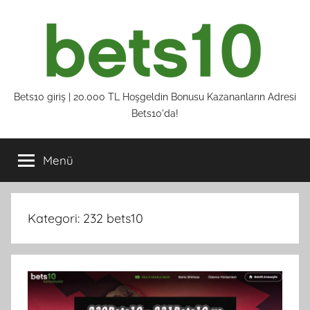
İçeriğe
atla
Bets10
Bets10 giriş | 20.000 TL Hoşgeldin Bonusu Kazananların Adresi
Bets10'da!
giriş
Menü
Kategori:
232 bets10