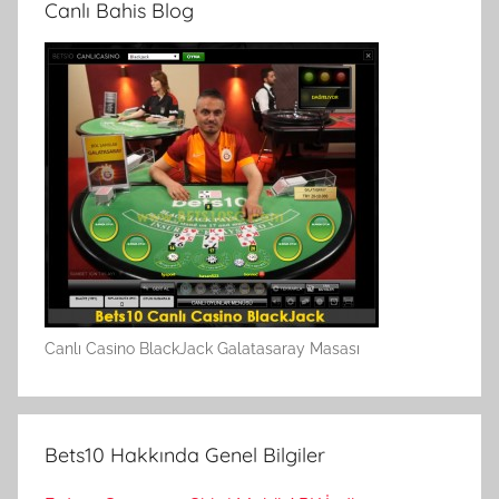
Canlı Bahis Blog
Canlı Casino BlackJack Galatasaray Masası
Bets10 Hakkında Genel Bilgiler