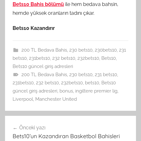
Bets10 Bahis bölümü
ile hem bedava bahsin,
hemde yüksek oranların tadını çıkar.
Bets10 Kazandırır
200 TL Bedava Bahis
,
230 bets10
,
230bets10
,
231
bets10
,
231bets10
,
232 bets10
,
232bets10
,
Bets10
,
Bets10 güncel giriş adresleri
200 TL Bedava Bahis
,
230 bets10
,
231 bets10
,
231bets10
,
232 bets10
,
232bets10
,
bets10
,
Bets10
güncel giriş adresleri
,
bonus
,
ingiltere premier lig
,
Liverpool
,
Manchester United
Yazı
Önceki yazı
gezinmesi
Bets10’un Kazandıran Basketbol Bahisleri