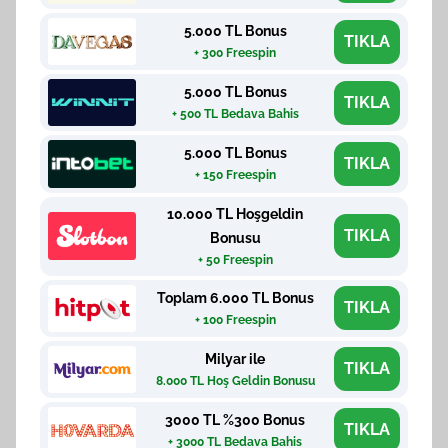
5.000 TL Bonus
TIKLA
+ 300 Freespin
5.000 TL Bonus
TIKLA
+ 500 TL Bedava Bahis
5.000 TL Bonus
TIKLA
+ 150 Freespin
10.000 TL Hoşgeldin
TIKLA
Bonusu
+ 50 Freespin
Toplam 6.000 TL Bonus
TIKLA
+ 100 Freespin
Milyar ile
TIKLA
8.000 TL Hoş Geldin Bonusu
3000 TL %300 Bonus
TIKLA
+ 3000 TL Bedava Bahis