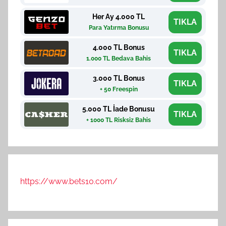
Her Ay 4.000 TL
TIKLA
Para Yatırma Bonusu
4.000 TL Bonus
TIKLA
1.000 TL Bedava Bahis
3.000 TL Bonus
TIKLA
+ 50 Freespin
5.000 TL İade Bonusu
TIKLA
+ 1000 TL Risksiz Bahis
https://www.bets10.com/