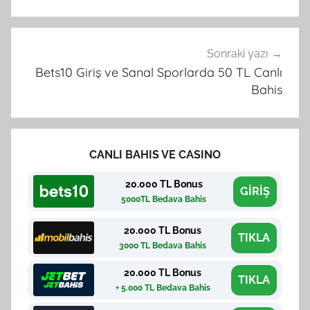
Sonraki yazı
Bets10 Giriş ve Sanal Sporlarda 50 TL Canlı
Bahis
CANLI BAHIS VE CASINO
20.000 TL Bonus
GİRİŞ
5000TL Bedava Bahis
20.000 TL Bonus
TIKLA
3000 TL Bedava Bahis
20.000 TL Bonus
TIKLA
+ 5.000 TL Bedava Bahis