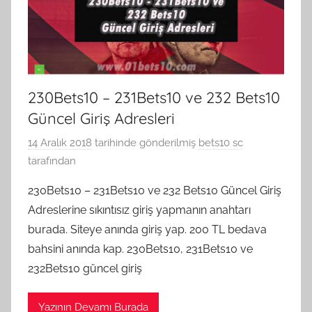
230Bets10 – 231Bets10 ve 232 Bets10
Güncel Giriş Adresleri
14 Aralık 2018
tarihinde gönderilmiş
bets10 sc
tarafından
230Bets10 – 231Bets10 ve 232 Bets10 Güncel Giriş
Adreslerine sıkıntısız giriş yapmanın anahtarı
burada. Siteye anında giriş yap. 200 TL bedava
bahsini anında kap. 230Bets10, 231Bets10 ve
232Bets10 güncel giriş
Yazının Devamı Burada