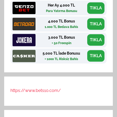
Her Ay 4.000 TL
TIKLA
Para Yatırma Bonusu
4.000 TL Bonus
TIKLA
1.000 TL Bedava Bahis
3.000 TL Bonus
TIKLA
+ 50 Freespin
5.000 TL İade Bonusu
TIKLA
+ 1000 TL Risksiz Bahis
https://www.bets10.com/