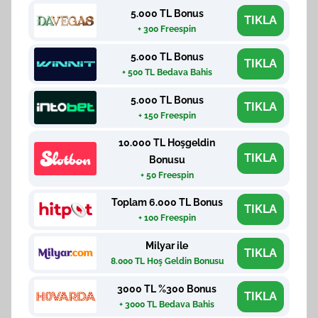
5.000 TL Bonus
TIKLA
+ 300 Freespin
5.000 TL Bonus
TIKLA
+ 500 TL Bedava Bahis
5.000 TL Bonus
TIKLA
+ 150 Freespin
10.000 TL Hoşgeldin
TIKLA
Bonusu
+ 50 Freespin
Toplam 6.000 TL Bonus
TIKLA
+ 100 Freespin
Milyar ile
TIKLA
8.000 TL Hoş Geldin Bonusu
3000 TL %300 Bonus
TIKLA
+ 3000 TL Bedava Bahis