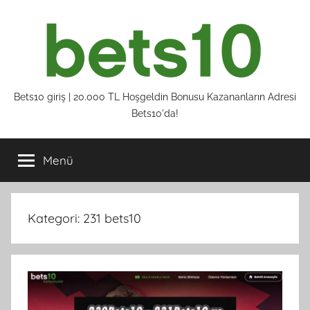
İçeriğe
atla
Bets10
Bets10 giriş | 20.000 TL Hoşgeldin Bonusu Kazananların Adresi
Bets10'da!
giriş
Menü
Kategori:
231 bets10