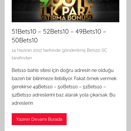
51Bets10 – 52Bets10 – 49Bets10 –
50Bets10
14 Haziran 2017
tarihinde gönderilmiş
Bets10 SC
tarafından
Bets10 bahis sitesi için doğru adresin ne olduğu
bazen bir bilinmeze itebiliyor. Fakat örnek vermek
gerekirse 49Bets10 – 50Bets10 – 51Bets10 –
52Bets10 adreslerini baz alarak yola çıkarsak. Bu
adreslerin
Yazının Devamı Burada