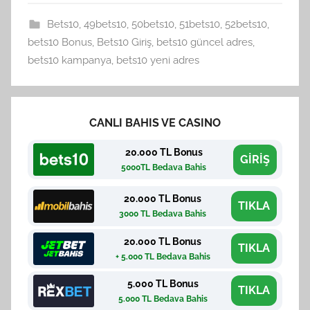
Bets10
,
49bets10
,
50bets10
,
51bets10
,
52bets10
,
bets10 Bonus
,
Bets10 Giriş
,
bets10 güncel adres
,
bets10 kampanya
,
bets10 yeni adres
CANLI BAHIS VE CASINO
20.000 TL Bonus
GİRİŞ
5000TL Bedava Bahis
20.000 TL Bonus
TIKLA
3000 TL Bedava Bahis
20.000 TL Bonus
TIKLA
+ 5.000 TL Bedava Bahis
5.000 TL Bonus
TIKLA
5.000 TL Bedava Bahis