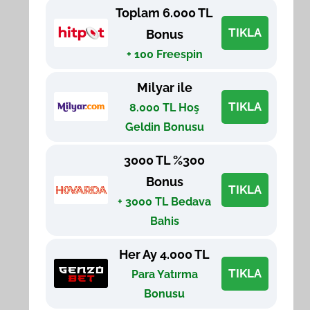
Toplam 6.000 TL
TIKLA
Bonus
+ 100 Freespin
Milyar ile
TIKLA
8.000 TL Hoş
Geldin Bonusu
3000 TL %300
Bonus
TIKLA
+ 3000 TL Bedava
Bahis
Her Ay 4.000 TL
TIKLA
Para Yatırma
Bonusu