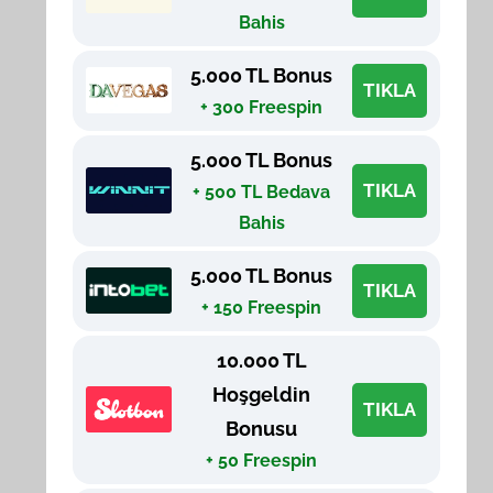
Bahis
5.000 TL Bonus
TIKLA
+ 300 Freespin
5.000 TL Bonus
TIKLA
+ 500 TL Bedava
Bahis
5.000 TL Bonus
TIKLA
+ 150 Freespin
10.000 TL
Hoşgeldin
TIKLA
Bonusu
+ 50 Freespin