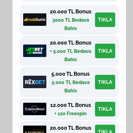
20.000 TL Bonus
TIKLA
3000 TL Bedava
Bahis
20.000 TL Bonus
TIKLA
+ 5.000 TL Bedava
Bahis
5.000 TL Bonus
TIKLA
5.000 TL Bedava
Bahis
12.000 TL Bonus
TIKLA
+ 120 Freespin
20.000 TL Bonus
TIKLA