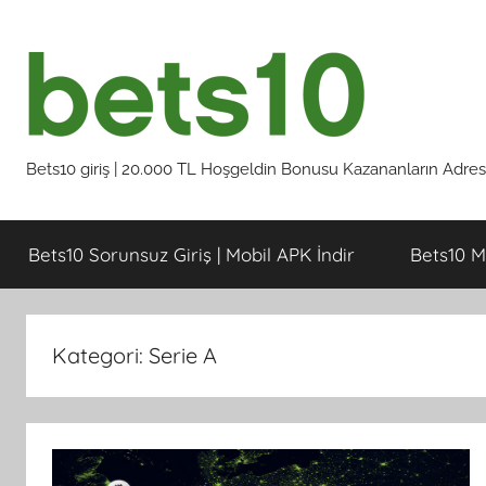
İçeriğe
atla
Bets10
Bets10 giriş | 20.000 TL Hoşgeldin Bonusu Kazananların Adres
giriş
Bets10 Sorunsuz Giriş | Mobil APK İndir
Bets10 Mo
Kategori:
Serie A