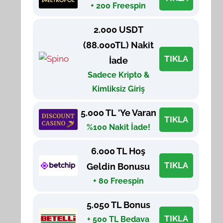
+ 200 Freespin
2.000 USDT
(88.000TL) Nakit
TIKLA
İade
Sadece Kripto &
Kimliksiz Giriş
5.000 TL 'Ye Varan
TIKLA
%100 Nakit İade!
6.000 TL Hoş
TIKLA
Geldin Bonusu
+ 80 Freespin
5.050 TL Bonus
TIKLA
+ 500 TL Bedava