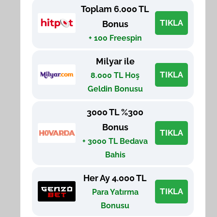
Toplam 6.000 TL
TIKLA
Bonus
+ 100 Freespin
Milyar ile
TIKLA
8.000 TL Hoş
Geldin Bonusu
3000 TL %300
Bonus
TIKLA
+ 3000 TL Bedava
Bahis
Her Ay 4.000 TL
TIKLA
Para Yatırma
Bonusu