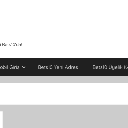
i Bets10'da!
bil Giriş
Bets10 Yeni Adres
Bets10 Üyelik K