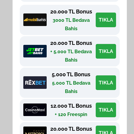
20.000 TL Bonus
TIKLA
3000 TL Bedava
Bahis
20.000 TL Bonus
TIKLA
+ 5.000 TL Bedava
Bahis
5.000 TL Bonus
TIKLA
5.000 TL Bedava
Bahis
12.000 TL Bonus
TIKLA
+ 120 Freespin
20.000 TL Bonus
TIKLA