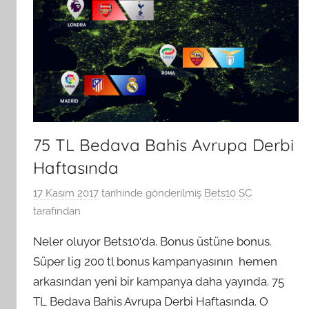
75 TL Bedava Bahis Avrupa Derbi
Haftasında
17 Kasım 2017
tarihinde gönderilmiş
Bets10 SC
tarafından
Neler oluyor Bets10‘da. Bonus üstüne bonus.
Süper lig 200 tl bonus kampanyasının hemen
arkasından yeni bir kampanya daha yayında. 75
TL Bedava Bahis Avrupa Derbi Haftasında. O