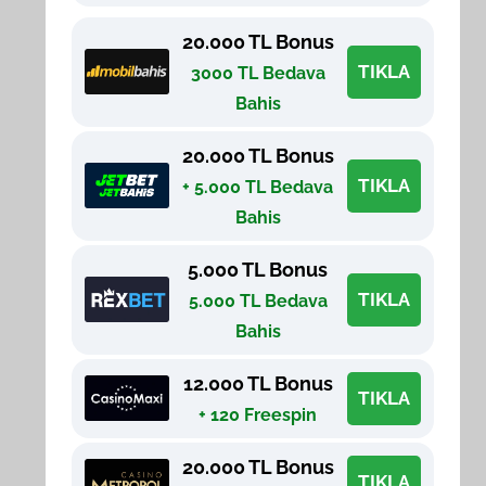
20.000 TL Bonus
TIKLA
3000 TL Bedava
Bahis
20.000 TL Bonus
TIKLA
+ 5.000 TL Bedava
Bahis
5.000 TL Bonus
TIKLA
5.000 TL Bedava
Bahis
12.000 TL Bonus
TIKLA
+ 120 Freespin
20.000 TL Bonus
TIKLA