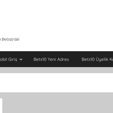
i Bets10'da!
bil Giriş
Bets10 Yeni Adres
Bets10 Üyelik K