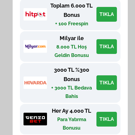
Toplam 6.000 TL
TIKLA
Bonus
+ 100 Freespin
Milyar ile
TIKLA
8.000 TL Hoş
Geldin Bonusu
3000 TL %300
Bonus
TIKLA
+ 3000 TL Bedava
Bahis
Her Ay 4.000 TL
TIKLA
Para Yatırma
Bonusu