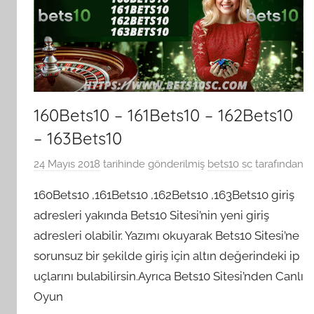
160Bets10 – 161Bets10 – 162Bets10
– 163Bets10
24 Mayıs 2018
tarihinde gönderilmiş
bets10 sc
tarafından
160Bets10 ,161Bets10 ,162Bets10 ,163Bets10 giriş
adresleri yakında Bets10 Sitesi’nin yeni giriş
adresleri olabilir. Yazımı okuyarak Bets10 Sitesi’ne
sorunsuz bir şekilde giriş için altın değerindeki ip
uçlarını bulabilirsin.Ayrıca Bets10 Sitesi’nden Canlı
Oyun