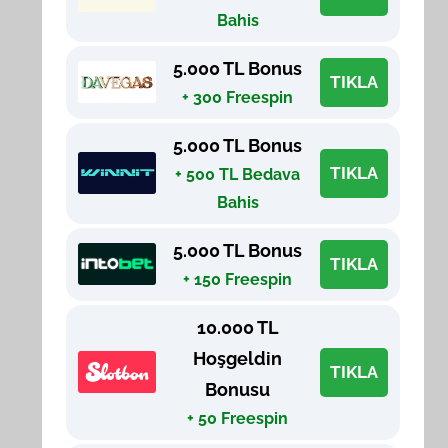
Bahis
5.000 TL Bonus
TIKLA
+ 300 Freespin
5.000 TL Bonus
TIKLA
+ 500 TL Bedava
Bahis
5.000 TL Bonus
TIKLA
+ 150 Freespin
10.000 TL
Hoşgeldin
TIKLA
Bonusu
+ 50 Freespin